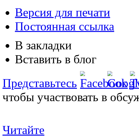
Версия для печати
Постоянная ссылка
В закладки
Вставить в блог
Представьтесь
чтобы участвовать в обсу
Читайте