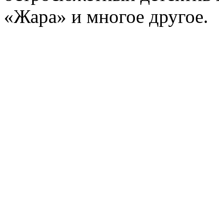
«Жара» и многое другое.