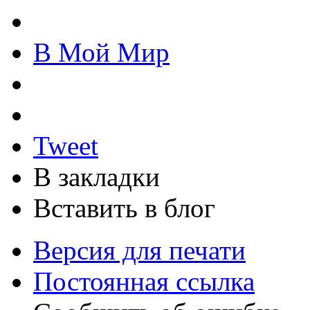
В Мой Мир
Tweet
В закладки
Вставить в блог
Версия для печати
Постоянная ссылка