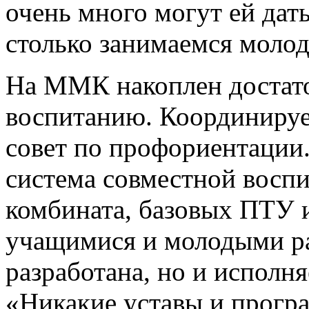
очень много могут ей дать
столько занимаемся молод
На ММК накоплен достат
воспитанию. Координируе
совет по профориентации.
система совместной воспи
комбината, базовых ПТУ 
учащимися и молодыми р
разработана, но и исполня
«Никакие уставы и прогр