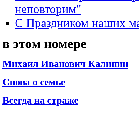
неповторим"
С Праздником наших мам
в этом номере
Михаил Иванович Калинин
Снова о семье
Всегда на страже