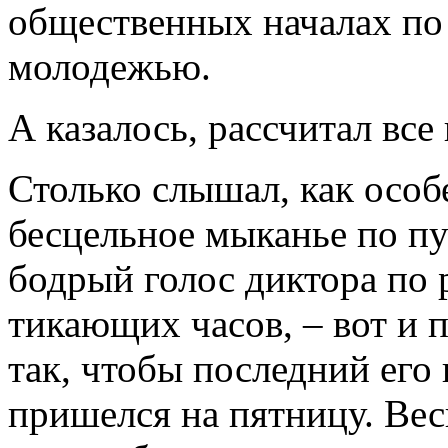
общественных началах по 
молодежью.
А казалось, рассчитал вс
Столько слышал, как особ
бесцельное мыканье по пу
бодрый голос диктора по 
тикающих часов, – вот и 
так, чтобы последний его
пришелся на пятницу. Весь