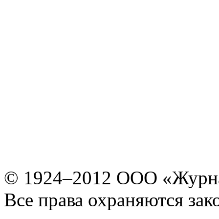
© 1924–2012 ООО «Журн
Все права охраняются зак