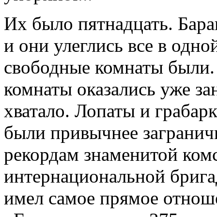
Их было пятнадцать. Барак
и они улеглись все в одно
свободные комнаты были. 
комнаты оказались уже за
хватало. Лопаты и грабар
были привычнее загранич
рекордам знаменитой ком
интернациональной брига
имел самое прямое отнош