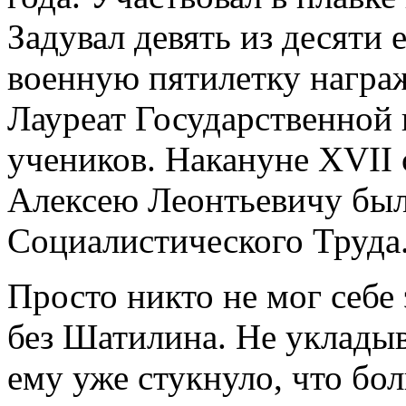
Задувал девять из десяти е
военную пятилетку награ
Лауреат Государственной 
учеников. Накануне XVI
Алексею Леонтьевичу был
Социалистического Труда
Просто никто не мог себе
без Шатилина. Не укладыва
ему уже стукнуло, что бол