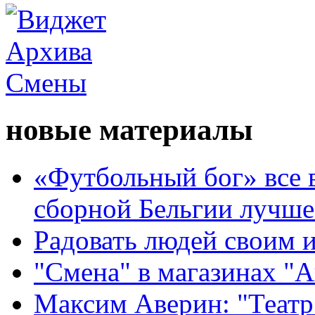
новые материалы
«Футбольный бог» все 
сборной Бельгии лучше
Радовать людей своим 
"Смена" в магазинах "
Максим Аверин: "Театр