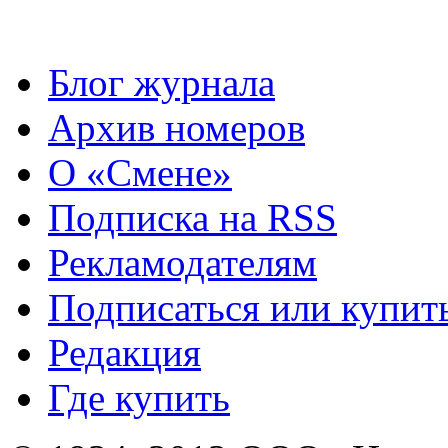
Блог журнала
Архив номеров
О «Смене»
Подписка на RSS
Рекламодателям
Подписаться или купит
Редакция
Где купить