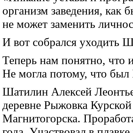
организм заведения, как 
не может заменить личнос
И вот собрался уходить Ш
Теперь нам понятно, что и
Не могла потому, что был
Шатилин Алексей Леонтьев
деревне Рыжовка Курской
Магнитогорска. Проработ
года. Участвовал в плавк