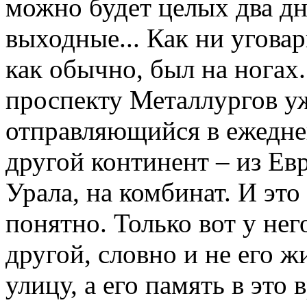
можно будет целых два дн
выходные... Как ни уговар
как обычно, был на ногах
проспекту Металлургов уж
отправляющийся в ежедне
другой континент – из Ев
Урала, на комбинат. И эт
понятно. Только вот у нег
другой, словно и не его ж
улицу, а его память в это