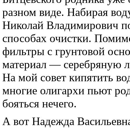
разном виде. Набирая вод
Николай Владимирович п
способах очистки. Помим
фильтры с грунтовой осно
материал — серебряную ло
На мой совет кипятить во
многие олигархи пьют род
бояться нечего.
А вот Надежда Васильевна 