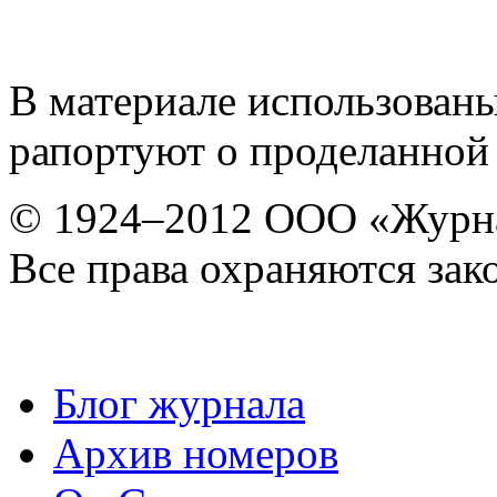
В материале использован
рапортуют о проделанной
© 1924–2012 ООО «Журн
Все права охраняются зак
Блог журнала
Архив номеров