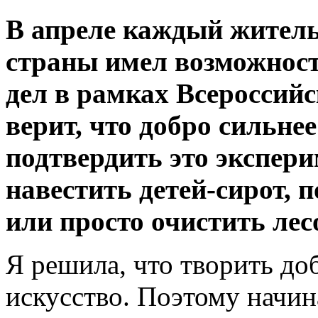
В апреле каждый жител
страны имел возможност
дел в рамках Всероссийс
верит, что добро сильнее
подтвердить это экспер
навестить детей-сирот,
или просто очистить лес
Я решила, что творить до
искусство. Поэтому начин