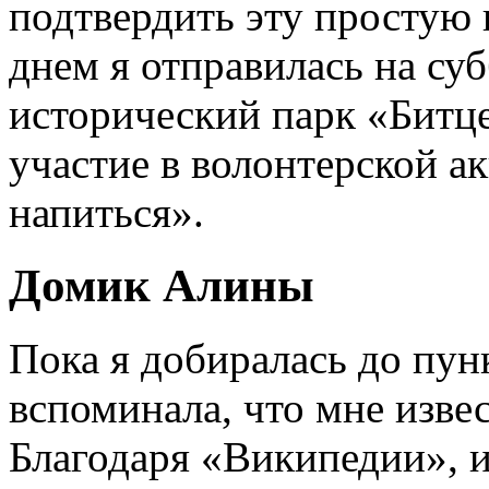
подтвердить эту простую
днем я отправилась на су
исторический парк «Битце
участие в волонтерской 
напиться».
Домик Алины
Пока я добиралась до пунк
вспоминала, что мне изве
Благодаря «Википедии», 