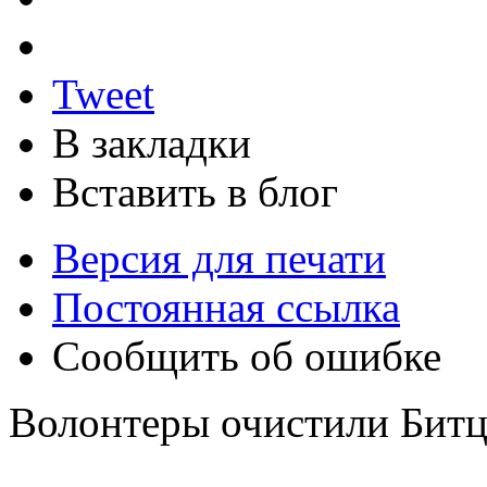
Tweet
В закладки
Вставить в блог
Версия для печати
Постоянная ссылка
Сообщить об ошибке
Волонтеры очистили Битц