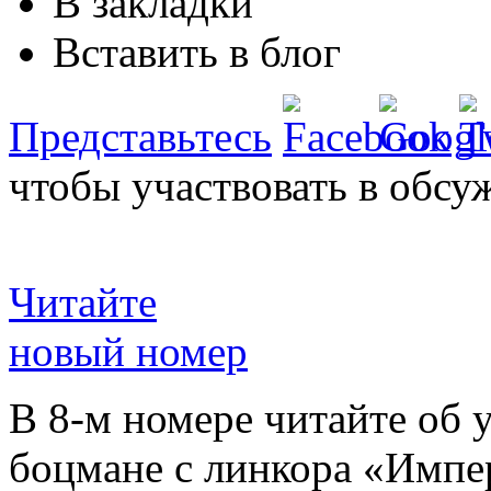
В закладки
Вставить в блог
Представьтесь
чтобы участвовать в обсу
Читайте
новый номер
В 8-м номере читайте об 
боцмане с линкора «Импе