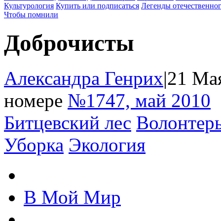
Культурология
Купить или подписаться
Легенды отечественног
Чтобы помнили
Доброчисты
Александра Генрих
|
21 Мая
номере
№1747, май 2010
Битцевский лес
Волонтер
Уборка
Экология
В Мой Мир