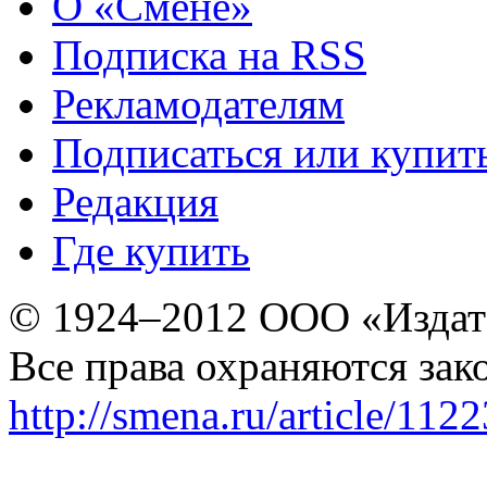
О «Смене»
Подписка на RSS
Рекламодателям
Подписаться или купит
Редакция
Где купить
© 1924–2012 ООО «Издат
Все права охраняются зак
http://smena.ru/article/112