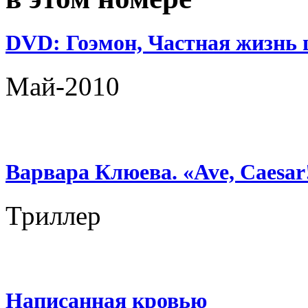
DVD: Гоэмон, Частная жизнь 
Май-2010
Варвара Клюева. «Ave, Caesar
Триллер
Написанная кровью