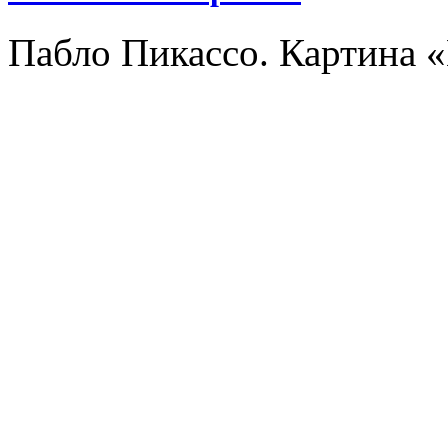
Пабло Пикассо. Картина 