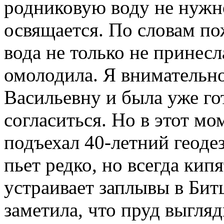
родниковую воду не нужн
освящается. По словам п
вода не только не принесл
омолодила. Я внимательн
Васильевну и была уже го
согласиться. Но в этот мо
подъехал 40-летний геоде
пьет редко, но всегда кип
устраивает заплывы в Бит
заметила, что пруд выгляд