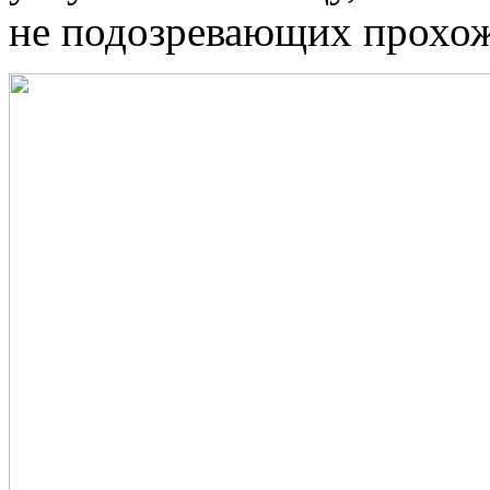
не подозревающих прохо