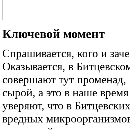
Ключевой момент
Спрашивается, кого и заче
Оказывается, в Битцевском
совершают тут променад,
сырой, а это в наше врем
уверяют, что в Битцевски
вредных микроорганизмов