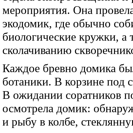
мероприятия. Она провел
экодомик, где обычно соб
биологические кружки, а 
сколачиванию скворечник
Каждое бревно домика бы
ботаники. В корзине под 
В ожидании соратников по
осмотрела домик: обнару
и рыбу в колбе, стеклянн