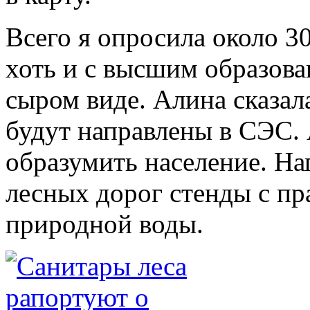
Всего я опросила около 3
хоть и с высшим образова
сыром виде. Алина сказал
будут направлены в СЭС. 
образумить население. На
лесных дорог стенды с п
природной воды.