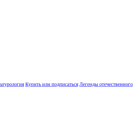
ьтурология
Купить или подписаться
Легенды отечественного