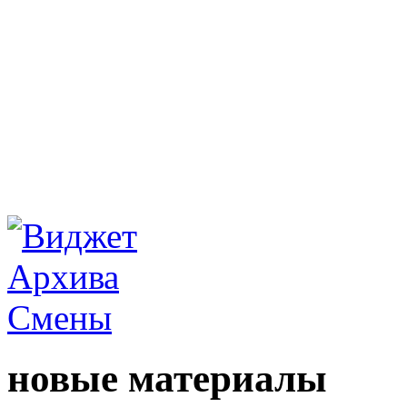
новые материалы