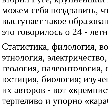
можем себя поздравить, ч
выступает такое образован
это говорилось о 24 - лет
Статистика, филология, во
этнология, электричество,
геология, палеонтология,
юстиция, биология; изуче
их авторов - вот «кремни
терпеливо и упорно «кар