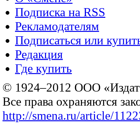
Подписка на RSS
Рекламодателям
Подписаться или купит
Редакция
Где купить
© 1924–2012 ООО «Издат
Все права охраняются зак
http://smena.ru/article/112