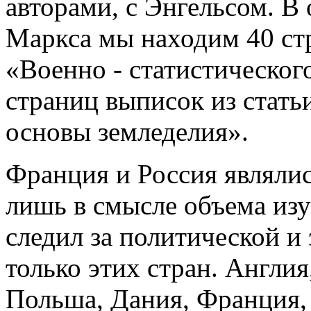
авторами, с Энгельсом. В
Маркса мы находим 40 ст
«Военно - статистическог
страниц выписок из стат
основы земледелия».
Франция и Россия являли
лишь в смысле объема из
следил за политической и
только этих стран. Англи
Польша, Дания, Франция, 