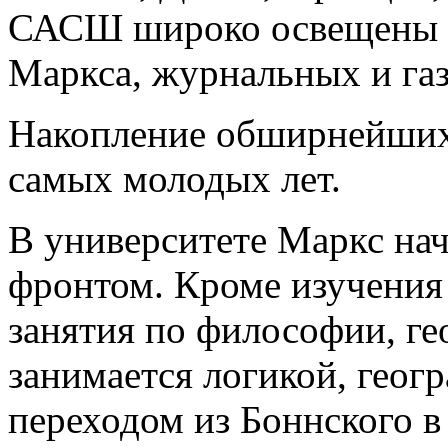
САСШ широко освещены в
Маркса, журнальных и газ
Накопление обширнейших
самых молодых лет.
В университете Маркс на
фронтом. Кроме изучения
занятия по философии, ге
занимается логикой, геогр
переходом из Боннского в