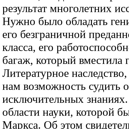
результат многолетних ис
Нужно было обладать ген
его безграничной преданн
класса, его работоспособн
багаж, который вместила 
Литературное наследство,
нам возможность судить о
исключительных знаниях.
области науки, которой б
Маркса. Об этом свидетел