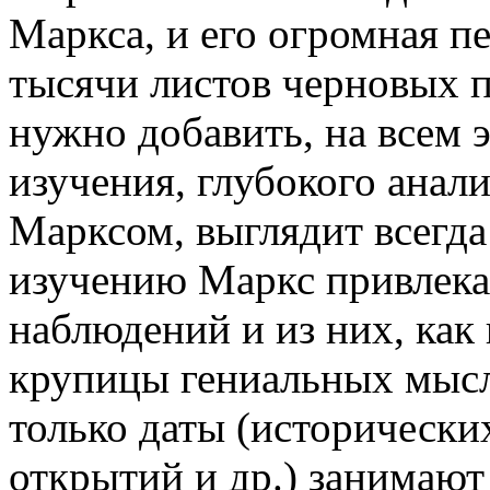
Маркса, и его огромная пе
тысячи листов черновых 
нужно добавить, на всем э
изучения, глубокого анал
Марксом, выглядит всегда
изучению Маркс привлекае
наблюдений и из них, как
крупицы гениальных мысл
только даты (исторически
открытий и др.) занимают