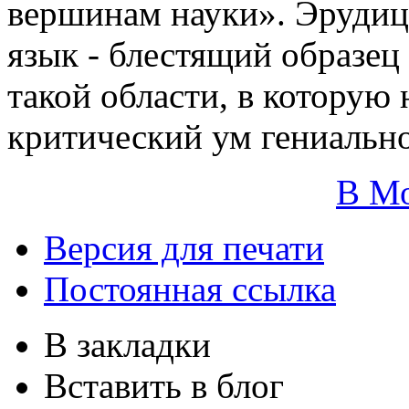
вершинам науки». Эрудиц
язык - блестящий образец
такой области, в которую
критический ум гениальн
В М
Версия для печати
Постоянная ссылка
В закладки
Вставить в блог