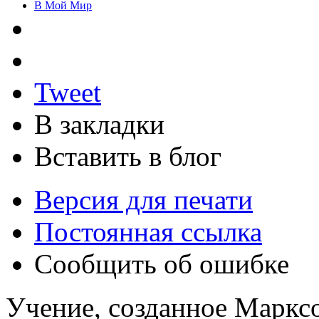
В Мой Мир
Tweet
В закладки
Вставить в блог
Версия для печати
Постоянная ссылка
Сообщить об ошибке
Учение, созданное Марксо