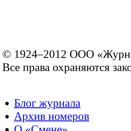
© 1924–2012 ООО «Журн
Все права охраняются зак
Блог журнала
Архив номеров
О «Смене»