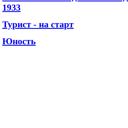
1933
Турист - на старт
Юность