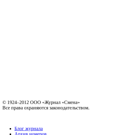
© 1924–2012 ООО «Журнал «Смена»
Все права охраняются законодательством.
Блог журнала
Архив номеров