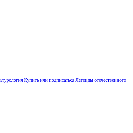
ьтурология
Купить или подписаться
Легенды отечественного