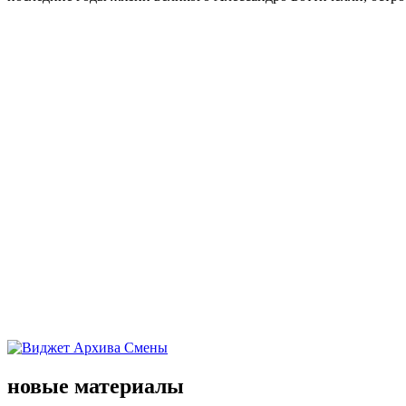
новые материалы