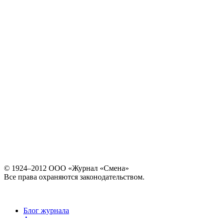
© 1924–2012 ООО «Журнал «Смена»
Все права охраняются законодательством.
Блог журнала