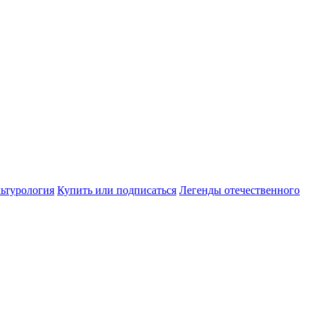
ьтурология
Купить или подписаться
Легенды отечественного