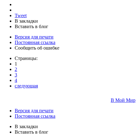
Tweet
В закладки
Вставить в блог
Версия для печати
Постоянная ссылка
Сообщить об ошибке
Страницы:
1
2
3
4
следующая
В Мой Мир
Версия для печати
Постоянная ссылка
В закладки
Вставить в блог