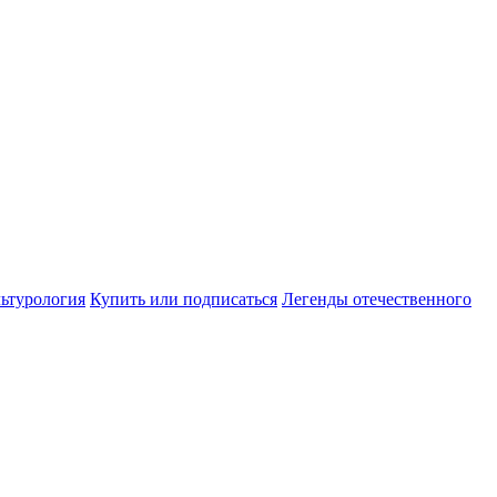
ьтурология
Купить или подписаться
Легенды отечественного