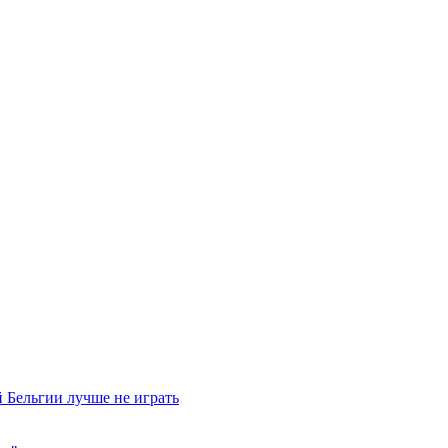
 Бельгии лучше не играть