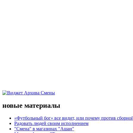
новые материалы
«Футбольный бог» все видит, или почему против сборной
Радовать людей своим исполнением
"Смена" в магазинах "Ашан"