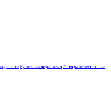
ьтурология
Купить или подписаться
Легенды отечественного