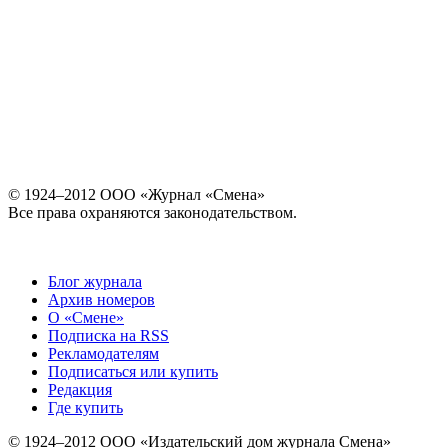
© 1924–2012 ООО «Журнал «Смена»
Все права охраняются законодательством.
Блог журнала
Архив номеров
О «Смене»
Подписка на RSS
Рекламодателям
Подписаться или купить
Редакция
Где купить
© 1924–2012 ООО «Издательский дом журнала Смена»