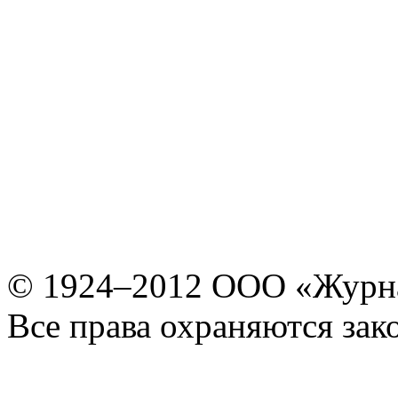
© 1924–2012 ООО «Журн
Все права охраняются зак