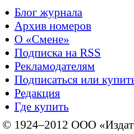
Блог журнала
Архив номеров
О «Смене»
Подписка на RSS
Рекламодателям
Подписаться или купит
Редакция
Где купить
© 1924–2012 ООО «Издат