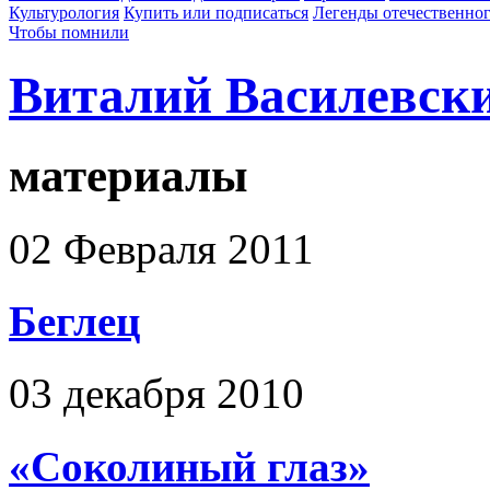
Культурология
Купить или подписаться
Легенды отечественног
Чтобы помнили
Виталий Василевск
материалы
02 Февраля 2011
Беглец
03 декабря 2010
«Соколиный глаз»