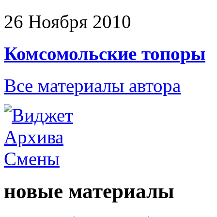
26 Ноября 2010
Комсомольские топоры
Все материалы автора
новые материалы