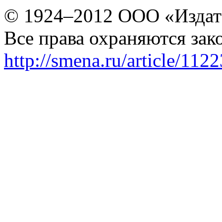
© 1924–2012 ООО «Издат
Все права охраняются зак
http://smena.ru/article/112