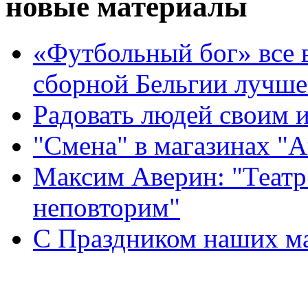
новые материалы
«Футбольный бог» все 
сборной Бельгии лучше
Радовать людей своим 
"Смена" в магазинах "
Максим Аверин: "Театр
неповторим"
С Праздником наших мам