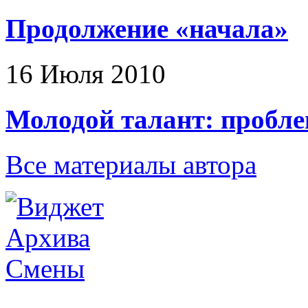
Продолжение «начала»
16 Июля 2010
Молодой талант: пробл
Все материалы автора