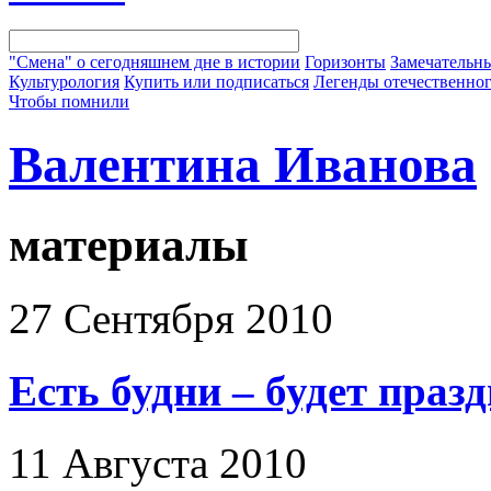
"Смена" о сегодняшнем дне в истории
Горизонты
Замечательн
Культурология
Купить или подписаться
Легенды отечественног
Чтобы помнили
Валентина Иванова
материалы
27 Сентября 2010
Есть будни – будет праз
11 Августа 2010