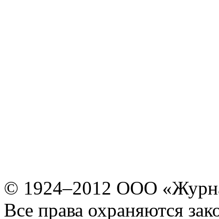
© 1924–2012 ООО «Журн
Все права охраняются зак