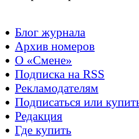
Блог журнала
Архив номеров
О «Смене»
Подписка на RSS
Рекламодателям
Подписаться или купит
Редакция
Где купить