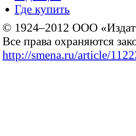
Где купить
© 1924–2012 ООО «Издат
Все права охраняются зак
http://smena.ru/article/112