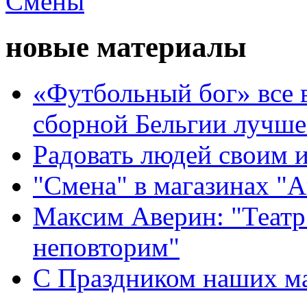
новые материалы
«Футбольный бог» все 
сборной Бельгии лучше
Радовать людей своим 
"Смена" в магазинах "
Максим Аверин: "Театр
неповторим"
С Праздником наших мам