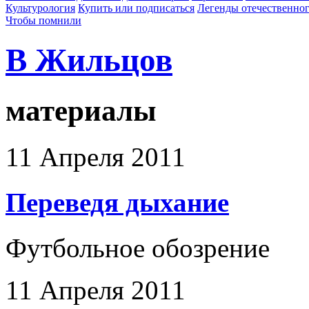
Культурология
Купить или подписаться
Легенды отечественног
Чтобы помнили
В Жильцов
материалы
11 Апреля 2011
Переведя дыхание
Футбольное обозрение
11 Апреля 2011