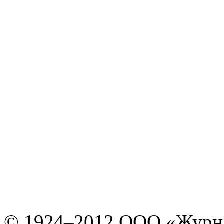
© 1924–2012 ООО «Журн