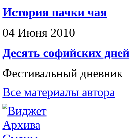
История пачки чая
04 Июня 2010
Десять софийских дней
Фестивальный дневник
Все материалы автора