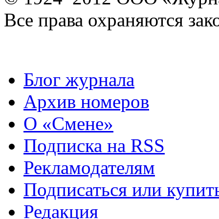
Все права охраняются зак
Блог журнала
Архив номеров
О «Смене»
Подписка на RSS
Рекламодателям
Подписаться или купит
Редакция