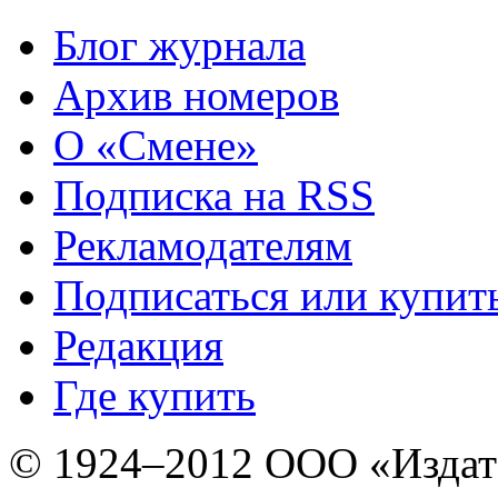
Блог журнала
Архив номеров
О «Смене»
Подписка на RSS
Рекламодателям
Подписаться или купит
Редакция
Где купить
© 1924–2012 ООО «Издат