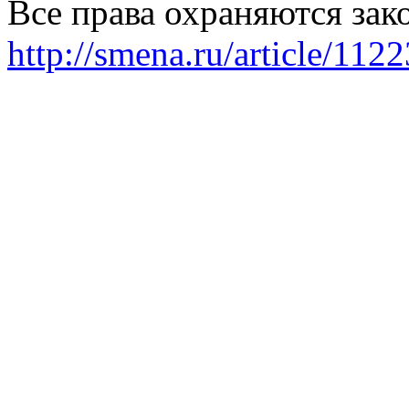
Все права охраняются зак
http://smena.ru/article/112