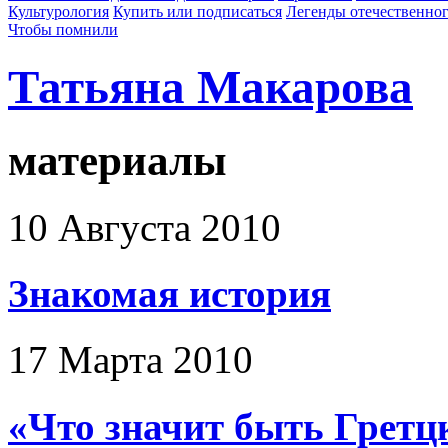
Культурология
Купить или подписаться
Легенды отечественног
Чтобы помнили
Татьяна Макарова
материалы
10 Августа 2010
Знакомая история
17 Марта 2010
«Что значит быть Гретц