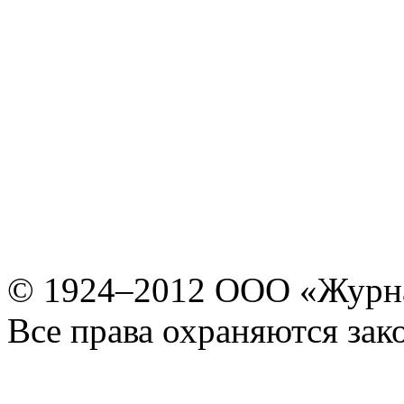
© 1924–2012 ООО «Журн
Все права охраняются зак