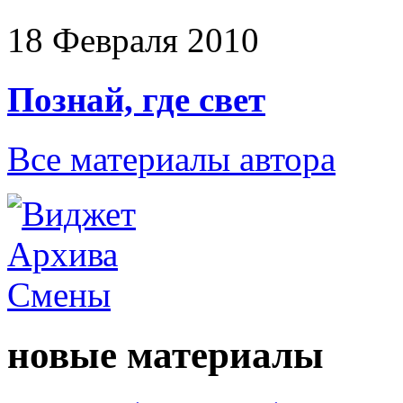
18 Февраля 2010
Познай, где свет
Все материалы автора
новые материалы