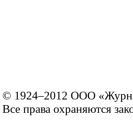
© 1924–2012 ООО «Журн
Все права охраняются зак