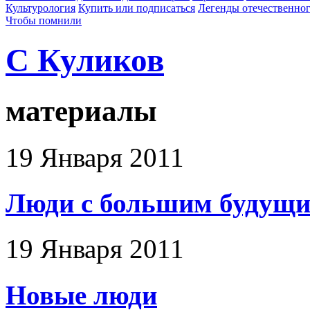
Культурология
Купить или подписаться
Легенды отечественног
Чтобы помнили
С Куликов
материалы
19 Января 2011
Люди с большим будущ
19 Января 2011
Новые люди