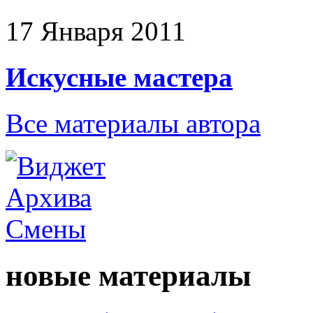
17 Января 2011
Искусные мастера
Все материалы автора
новые материалы