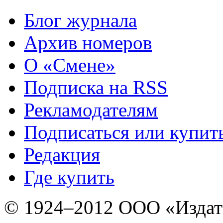
Блог журнала
Архив номеров
О «Смене»
Подписка на RSS
Рекламодателям
Подписаться или купит
Редакция
Где купить
© 1924–2012 ООО «Издат