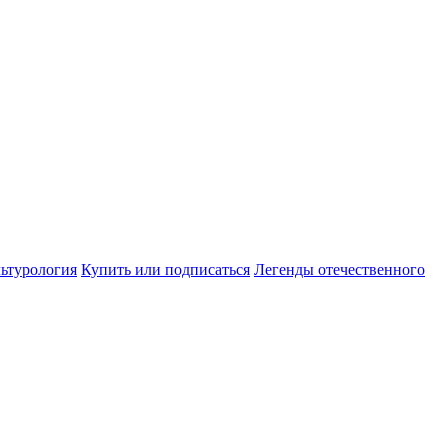
ьтурология
Купить или подписаться
Легенды отечественного