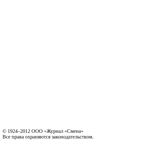
© 1924–2012 ООО «Журнал «Смена»
Все права охраняются законодательством.