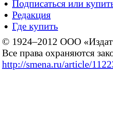
Подписаться или купит
Редакция
Где купить
© 1924–2012 ООО «Издат
Все права охраняются зак
http://smena.ru/article/112