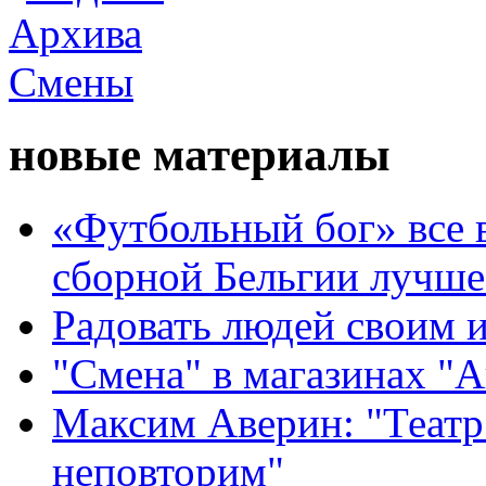
новые материалы
«Футбольный бог» все 
сборной Бельгии лучше
Радовать людей своим 
"Смена" в магазинах "
Максим Аверин: "Театр
неповторим"