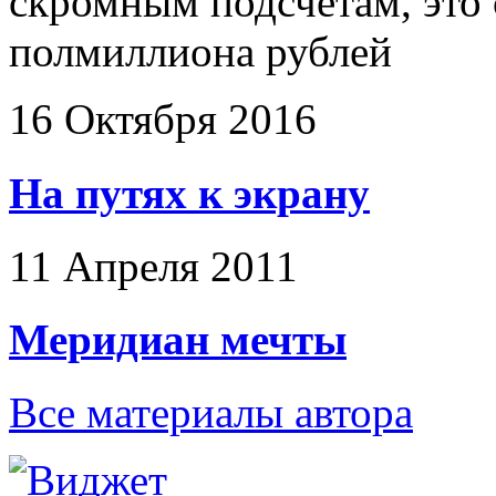
скромным подсчетам, это 
полмиллиона рублей
16 Октября 2016
На путях к экрану
11 Апреля 2011
Меридиан мечты
Все материалы автора