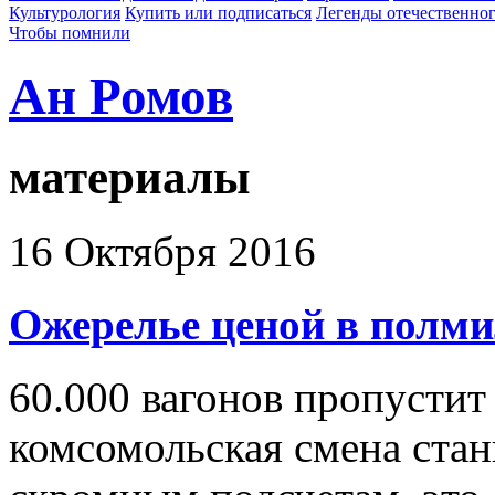
Культурология
Купить или подписаться
Легенды отечественног
Чтобы помнили
Ан Ромов
материалы
16 Октября 2016
Ожерелье ценой в полм
60.000 вагонов пропустит 
комсомольская смена ста