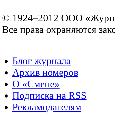
© 1924–2012 ООО «Журн
Все права охраняются зак
Блог журнала
Архив номеров
О «Смене»
Подписка на RSS
Рекламодателям