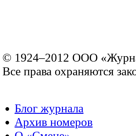
© 1924–2012 ООО «Журн
Все права охраняются зак
Блог журнала
Архив номеров
О «Смене»