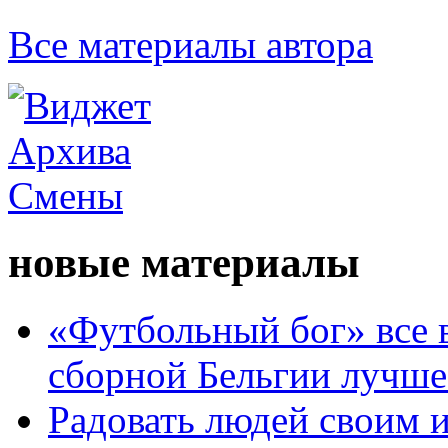
Все материалы автора
новые материалы
«Футбольный бог» все 
сборной Бельгии лучше
Радовать людей своим 