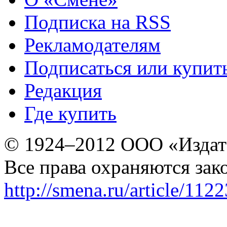
Подписка на RSS
Рекламодателям
Подписаться или купит
Редакция
Где купить
© 1924–2012 ООО «Издат
Все права охраняются зак
http://smena.ru/article/112