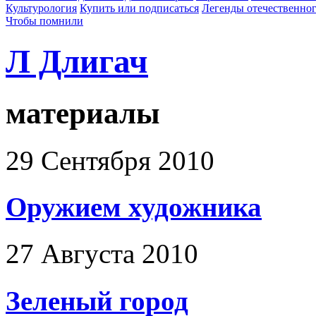
Культурология
Купить или подписаться
Легенды отечественног
Чтобы помнили
Л Длигач
материалы
29 Сентября 2010
Оружием художника
27 Августа 2010
Зеленый город