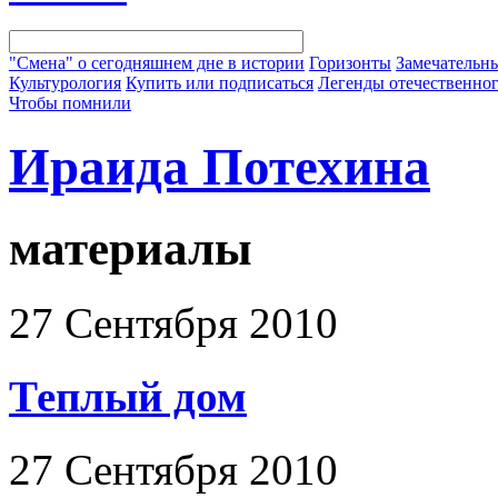
"Смена" о сегодняшнем дне в истории
Горизонты
Замечательн
Культурология
Купить или подписаться
Легенды отечественног
Чтобы помнили
Ираида Потехина
материалы
27 Сентября 2010
Теплый дом
27 Сентября 2010