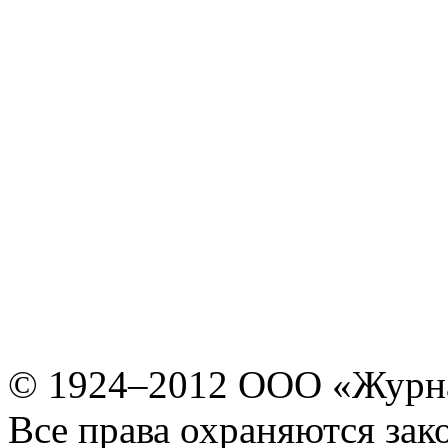
© 1924–2012 ООО «Журн
Все права охраняются зак