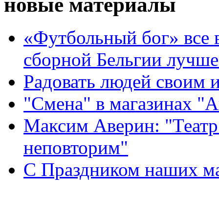
новые материалы
«Футбольный бог» все 
сборной Бельгии лучше
Радовать людей своим 
"Смена" в магазинах "
Максим Аверин: "Театр
неповторим"
С Праздником наших мам