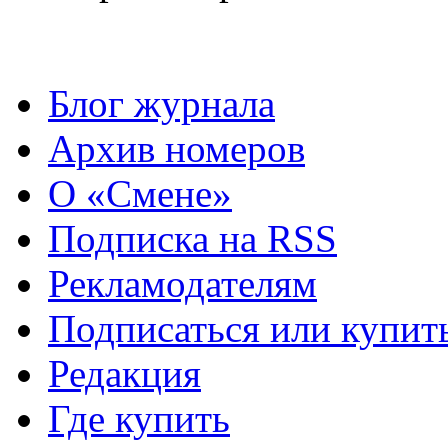
Блог журнала
Архив номеров
О «Смене»
Подписка на RSS
Рекламодателям
Подписаться или купит
Редакция
Где купить