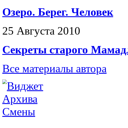
Озеро. Берег. Человек
25 Августа 2010
Секреты старого Мамад
Все материалы автора