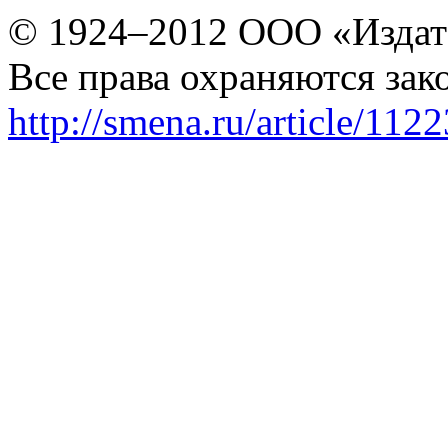
© 1924–2012 ООО «Издат
Все права охраняются зак
http://smena.ru/article/112