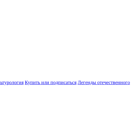
ьтурология
Купить или подписаться
Легенды отечественного