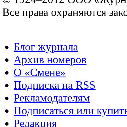
Все права охраняются зак
Блог журнала
Архив номеров
О «Смене»
Подписка на RSS
Рекламодателям
Подписаться или купит
Редакция