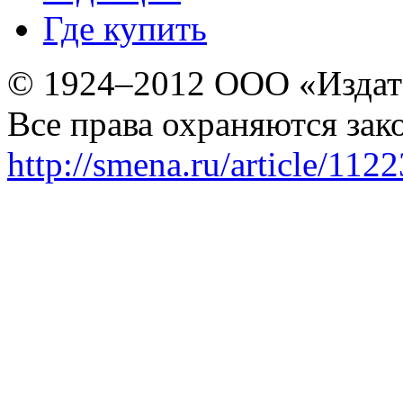
Где купить
© 1924–2012 ООО «Издат
Все права охраняются зак
http://smena.ru/article/112