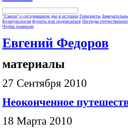
"Смена" о сегодняшнем дне в истории
Горизонты
Замечательн
Культурология
Купить или подписаться
Легенды отечественног
Чтобы помнили
Евгений Федоров
материалы
27 Сентября 2010
Неоконченное путешест
18 Марта 2010