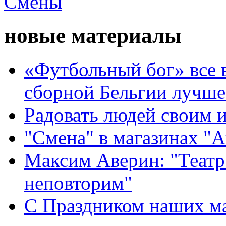
новые материалы
«Футбольный бог» все 
сборной Бельгии лучше
Радовать людей своим 
"Смена" в магазинах "
Максим Аверин: "Театр
неповторим"
С Праздником наших мам