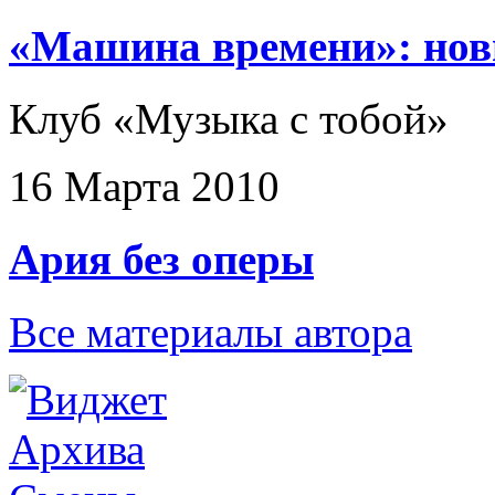
«Машина времени»: нов
Клуб «Музыка с тобой»
16 Марта 2010
Ария без оперы
Все материалы автора