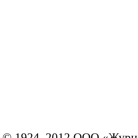
© 1924–2012 ООО «Журн