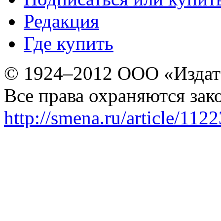
Редакция
Где купить
© 1924–2012 ООО «Издат
Все права охраняются зак
http://smena.ru/article/112