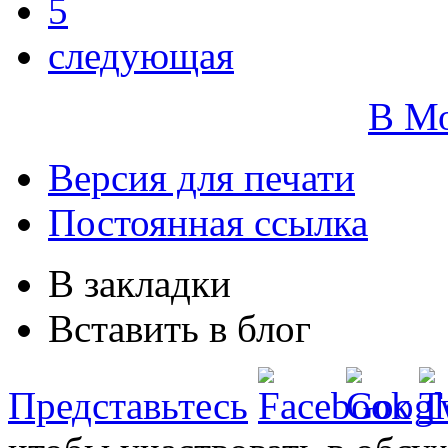
5
следующая
В М
Версия для печати
Постоянная ссылка
В закладки
Вставить в блог
Представьтесь