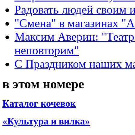
Радовать людей своим 
"Смена" в магазинах "
Максим Аверин: "Театр
неповторим"
С Праздником наших мам
в этом номере
Каталог кочевок
«Культура и вилка»