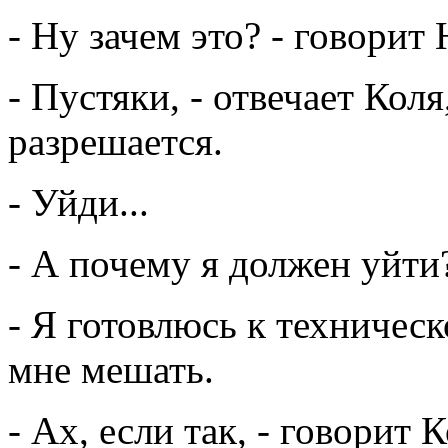
- Ну зачем это? - говорит
- Пустяки, - отвечает Кол
разрешается.
- Уйди...
- А почему я должен уйти
- Я готовлюсь к техничес
мне мешать.
- Ах, если так, - говорит К