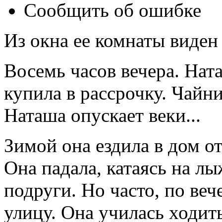
Сообщить об ошибке
Из окна ее комнаты виден 
Восемь часов вечера. Ната
купила в рассрочку. Чайни
Наташа опускает веки...
Зимой она ездила в дом от
Она падала, катаясь на л
подруги. Но часто, по ве
улицу. Она училась ходит