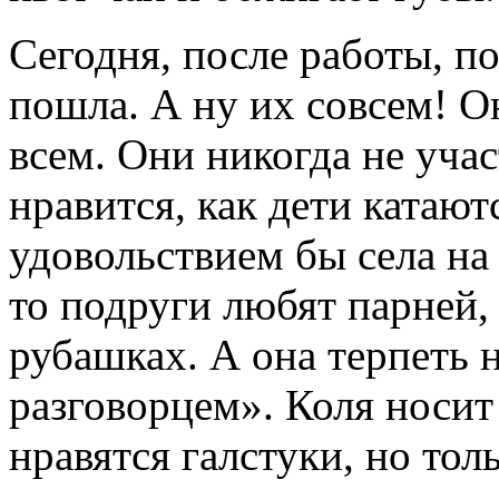
Сегодня, после работы, по
пошла. А ну их совсем! О
всем. Они никогда не учас
нравится, как дети катаютс
удовольствием бы села на
то подруги любят парней,
рубашках. А она терпеть 
разговорцем». Коля носит 
нравятся галстуки, но тол