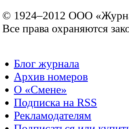
© 1924–2012 ООО «Журн
Все права охраняются зак
Блог журнала
Архив номеров
О «Смене»
Подписка на RSS
Рекламодателям
Подписаться или купит