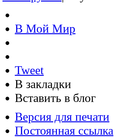
В Мой Мир
Tweet
В закладки
Вставить в блог
Версия для печати
Постоянная ссылка