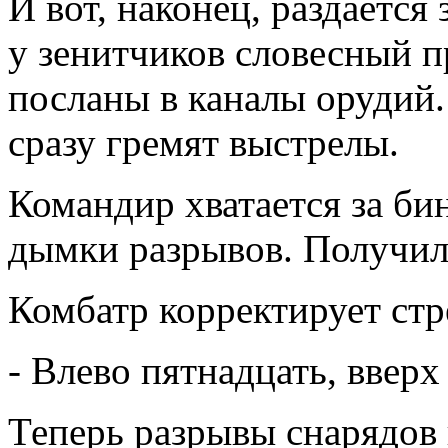
И вот, наконец, раздается
у зенитчиков словесный п
посланы в каналы орудий.
сразу гремят выстрелы.
Командир хватается за би
дымки разрывов. Получил
Комбатр корректирует стр
- Влево пятнадцать, вверх
Теперь разрывы снарядов 