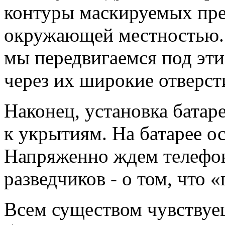
контуры маскируемых пре
окружающей местностью. 
мы передвигаемся под эти
через их широкие отверсти
Наконец, установка батар
к укрытиям. На батарее о
Напряженно ждем телефон
разведчиков - о том, что
Всем существом чувствуе