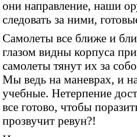
они направление, наши ор
следовать за ними, готовы
Самолеты все ближе и бл
глазом видны корпуса пр
самолеты тянут их за собо
Мы ведь на маневрах, и н
учебные. Нетерпение дост
все готово, чтобы поразит
прозвучит ревун?!