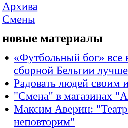
новые материалы
«Футбольный бог» все 
сборной Бельгии лучше
Радовать людей своим 
"Смена" в магазинах "
Максим Аверин: "Театр
неповторим"