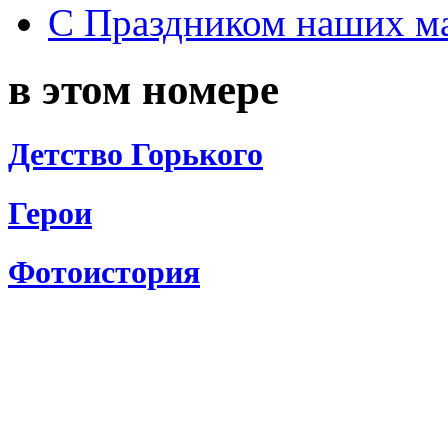
С Праздником наших мам
в этом номере
Детство Горького
Герои
Фотоистория