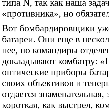
типа N, так как наша задач
«противника», но обязате
Вот бомбардировщики уже
батареи. Они еще в неско
нее, но командиры отделе
докладывают комбатру: «Ц
оптические приборы батар
своих объективов и теперь
отдается знаменательная, 
короткая, как выстрел, к