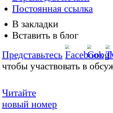
Постоянная ссылка
В закладки
Вставить в блог
Представьтесь
чтобы участвовать в обсу
Читайте
новый номер