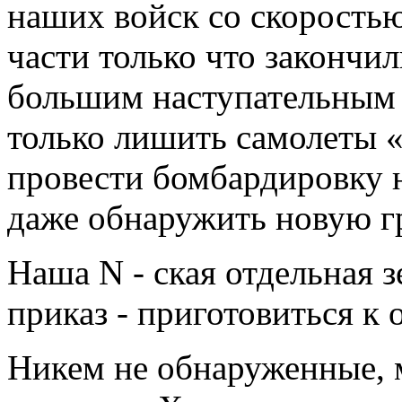
наших войск со скоростью
части только что закончил
большим наступательным
только лишить самолеты 
провести бомбардировку н
даже обнаружить новую г
Наша N - ская отдельная 
приказ - приготовиться к
Никем не обнаруженные, 