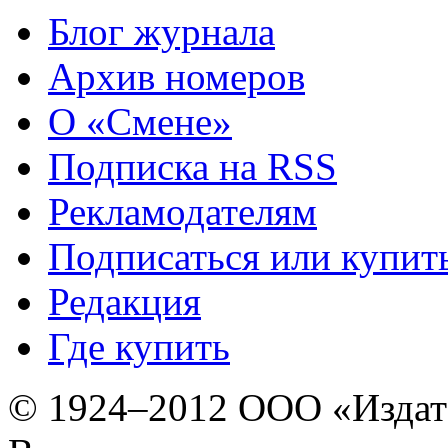
Блог журнала
Архив номеров
О «Смене»
Подписка на RSS
Рекламодателям
Подписаться или купит
Редакция
Где купить
© 1924–2012 ООО «Издат