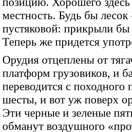
позицию. Хорошего здесь 
местность. Будь бы лесок
пустяковой: прикрыли бы 
Теперь же придется употр
Орудия отцеплены от тяга
платформ грузовиков, и б
переводится с походного 
шесты, и вот уж поверх о
Эти черные и зеленые пят
обманут воздушного «про