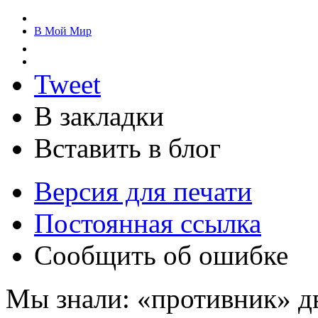
В Мой Мир
Tweet
В закладки
Вставить в блог
Версия для печати
Постоянная ссылка
Сообщить об ошибке
Мы знали: «противник» д