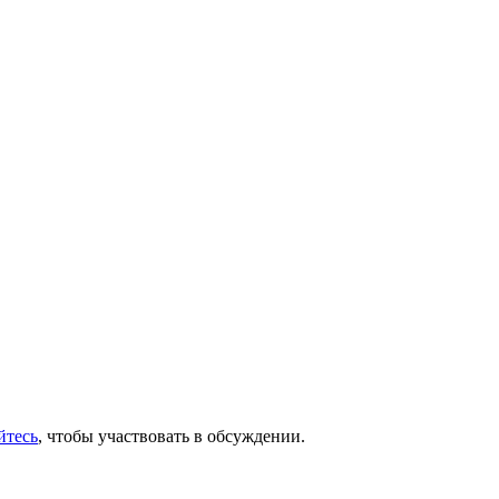
йтесь
, чтобы участвовать в обсуждении.