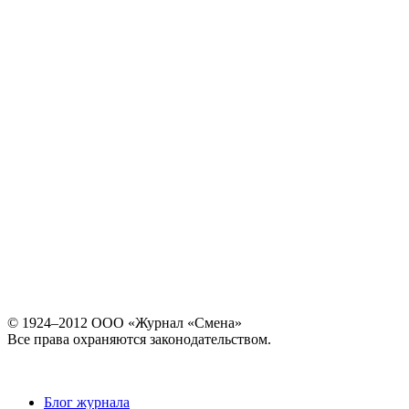
© 1924–2012 ООО «Журнал «Смена»
Все права охраняются законодательством.
Блог журнала