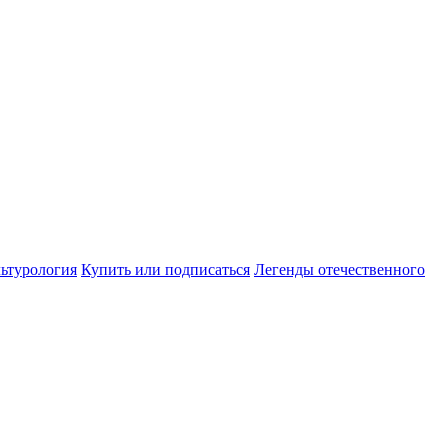
ьтурология
Купить или подписаться
Легенды отечественного