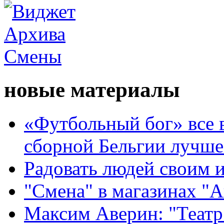
новые материалы
«Футбольный бог» все 
сборной Бельгии лучше
Радовать людей своим 
"Смена" в магазинах "
Максим Аверин: "Театр