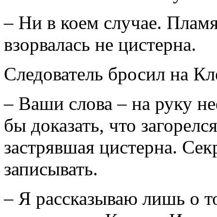
– Ни в коем случае. Пламя
взорвалась не цистерна.
Следователь бросил на Кле
– Ваши слова – на руку н
бы доказать, что загорелся
застрявшая цистерна. Сек
записывать.
– Я рассказываю лишь о т