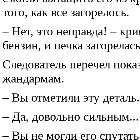
того, как все загорелось.
– Нет, это неправда! – кр
бензин, и печка загорелась
Следователь перечел пока
жандармам.
– Вы отметили эту деталь
– Да, довольно сильным...
– Вы не могли его спутат