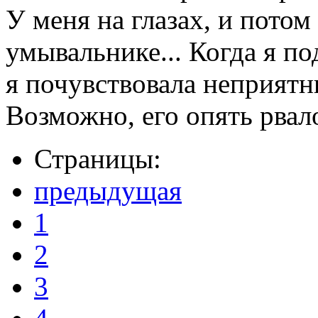
У меня на глазах, и потом
умывальнике... Когда я по
я почувствовала неприятны
Возможно, его опять рвало;
Страницы:
предыдущая
1
2
3