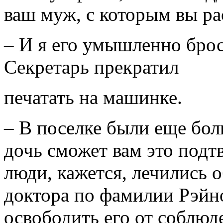
ваш муж, с которым вы ра
– И я его умышленно брос
Секретарь прекратил
печатать на машинке.
– В поселке были еще бол
дочь сможет вам это подт
люди, кажется, лечились 
доктора по фамилии Рэйн
освободить его от соблю