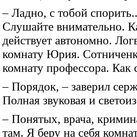
– Ладно, с тобой спорить..
Слушайте внимательно. К
действует автономно. Лог
комнату Юрия. Сотниченк
комнату профессора. Как 
– Порядок, – заверил серж
Полная звуковая и светои
– Понятых, врача, кримин
там. Я беру на себя комн