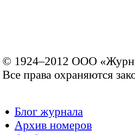
© 1924–2012 ООО «Журн
Все права охраняются зак
Блог журнала
Архив номеров