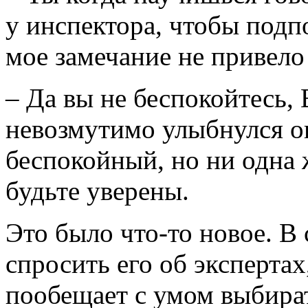
у инспектора, чтобы подп
мое замечание не привело 
– Да вы не беспокойтесь,
невозмутимо улыбнулся он
беспокойный, но ни одна 
будьте уверены.
Это было что-то новое. 
спросить его об экспертах
пообещает с умом выбира