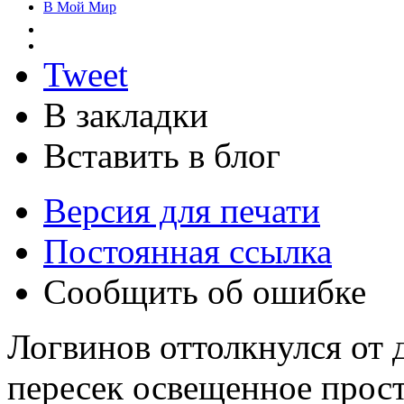
В Мой Мир
Tweet
В закладки
Вставить в блог
Версия для печати
Постоянная ссылка
Сообщить об ошибке
Логвинов оттолкнулся от 
пересек освещенное прос