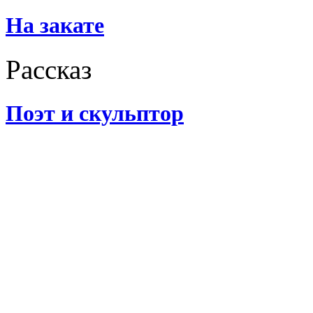
На закате
Рассказ
Поэт и скульптор