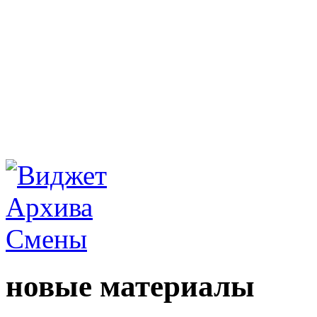
новые материалы