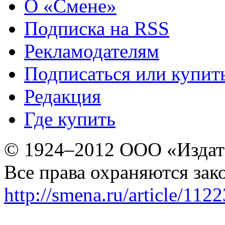
О «Смене»
Подписка на RSS
Рекламодателям
Подписаться или купит
Редакция
Где купить
© 1924–2012 ООО «Издат
Все права охраняются зак
http://smena.ru/article/112