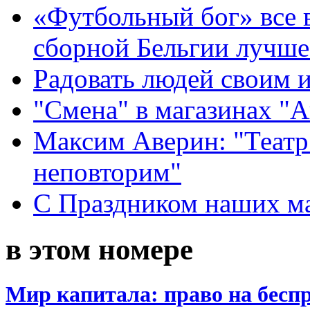
«Футбольный бог» все 
сборной Бельгии лучше
Радовать людей своим 
"Смена" в магазинах "
Максим Аверин: "Театр
неповторим"
С Праздником наших мам
в этом номере
Мир капитала: право на бесп