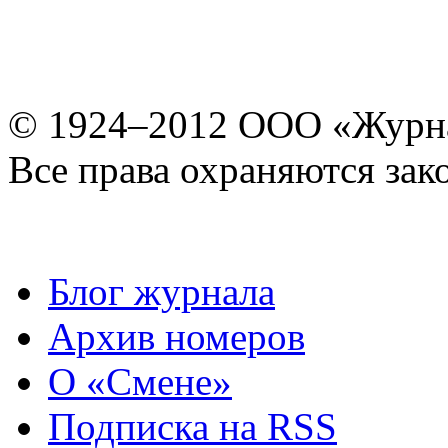
© 1924–2012 ООО «Журн
Все права охраняются зак
Блог журнала
Архив номеров
О «Смене»
Подписка на RSS