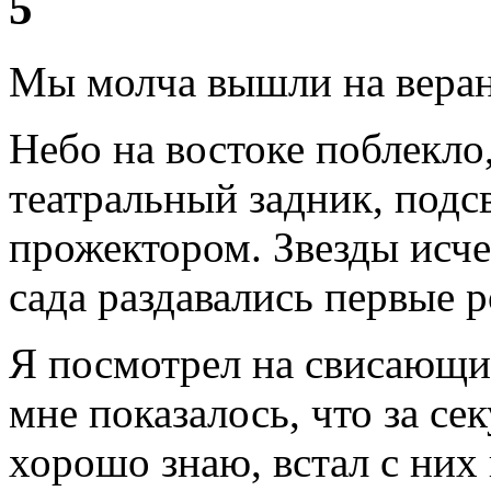
5
Мы молча вышли на веран
Небо на востоке поблекло
театральный задник, под
прожектором. Звезды исч
сада раздавались первые р
Я посмотрел на свисающие
мне показалось, что за сек
хорошо знаю, встал с них