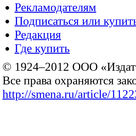
Рекламодателям
Подписаться или купит
Редакция
Где купить
© 1924–2012 ООО «Издат
Все права охраняются зак
http://smena.ru/article/112