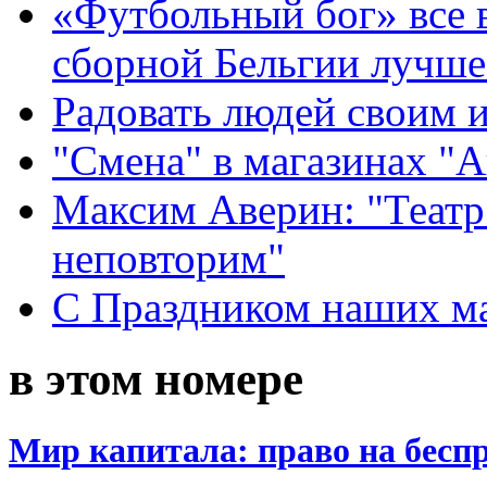
«Футбольный бог» все 
сборной Бельгии лучше
Радовать людей своим 
"Смена" в магазинах "
Максим Аверин: "Театр
неповторим"
С Праздником наших мам
в этом номере
Мир капитала: право на бесп