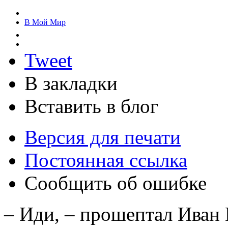
В Мой Мир
Tweet
В закладки
Вставить в блог
Версия для печати
Постоянная ссылка
Сообщить об ошибке
– Иди, – прошептал Иван 