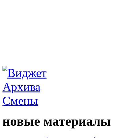
новые материалы