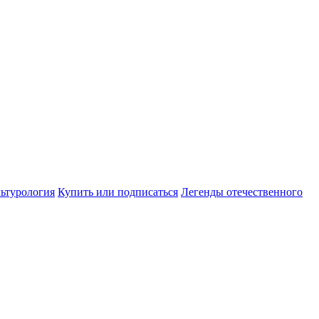
ьтурология
Купить или подписаться
Легенды отечественного