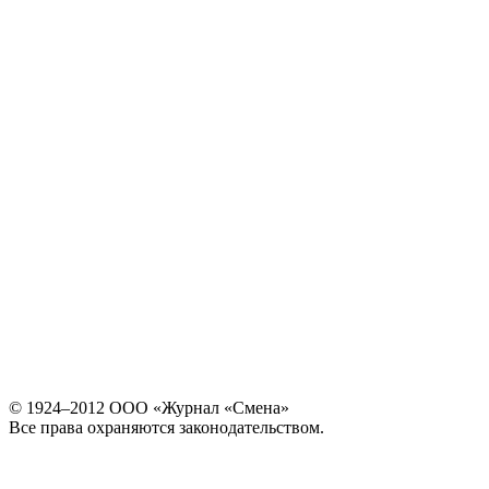
© 1924–2012 ООО «Журнал «Смена»
Все права охраняются законодательством.