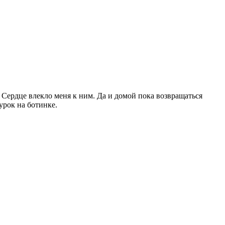
Сердце влекло меня к ним. Да и домой пока возвращаться
урок на ботинке.