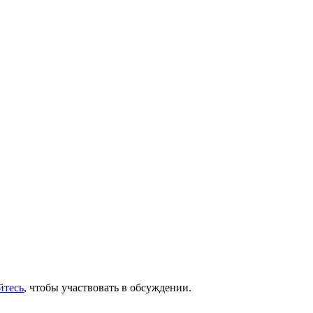
йтесь
, чтобы участвовать в обсуждении.