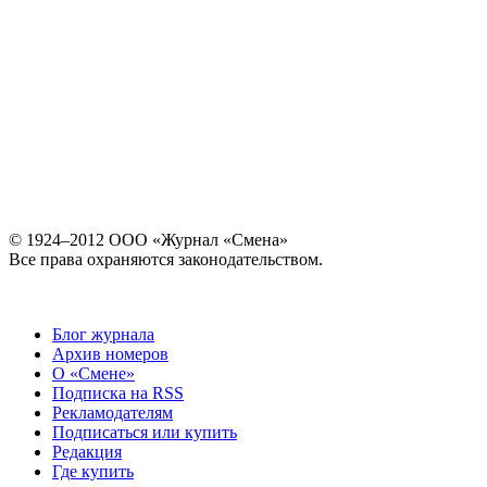
© 1924–2012 ООО «Журнал «Смена»
Все права охраняются законодательством.
Блог журнала
Архив номеров
О «Смене»
Подписка на RSS
Рекламодателям
Подписаться или купить
Редакция
Где купить