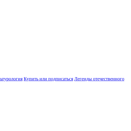
ьтурология
Купить или подписаться
Легенды отечественного