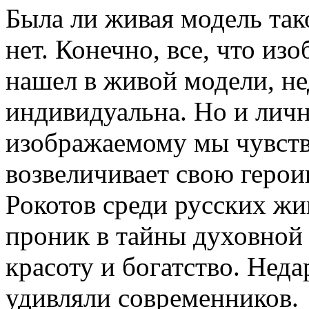
Была ли живая модель так
нет. Конечно, все, что изо
нашел в живой модели, не
индивидуальна. Но и лич
изображаемому мы чувств
возвеличивает свою герои
Рокотов среди русских жи
проник в тайны духовной 
красоту и богатство. Нед
удивляли современников.