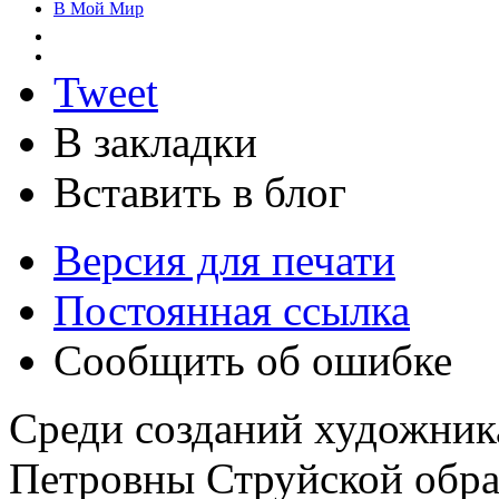
В Мой Мир
Tweet
В закладки
Вставить в блог
Версия для печати
Постоянная ссылка
Сообщить об ошибке
Среди созданий художник
Петровны Струйской обра