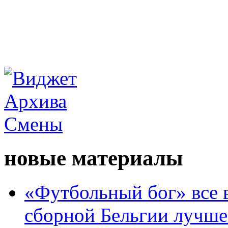
новые материалы
«Футбольный бог» все 
сборной Бельгии лучше