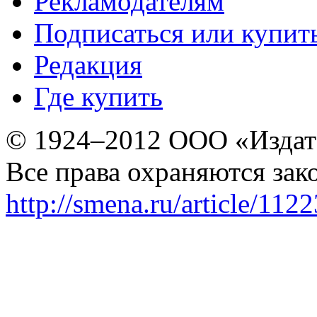
Рекламодателям
Подписаться или купит
Редакция
Где купить
© 1924–2012 ООО «Издат
Все права охраняются зак
http://smena.ru/article/112