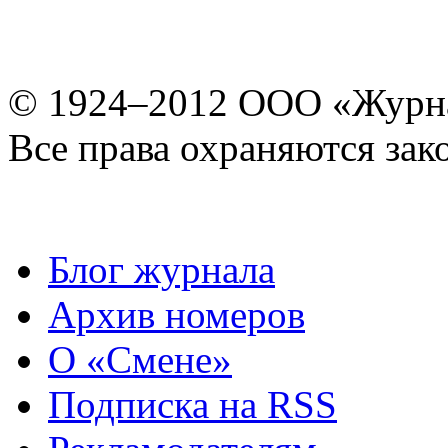
© 1924–2012 ООО «Журн
Все права охраняются зак
Блог журнала
Архив номеров
О «Смене»
Подписка на RSS