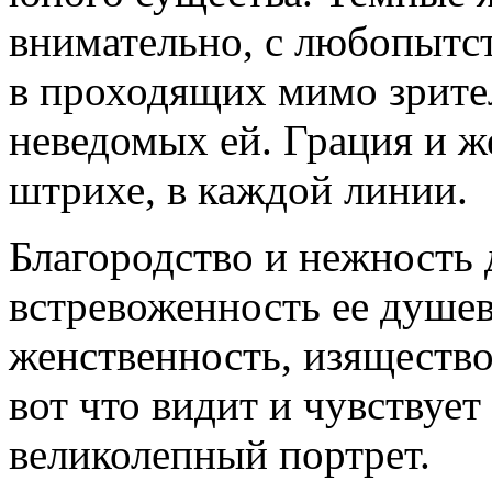
внимательно, с любопытст
в проходящих мимо зрител
неведомых ей. Грация и ж
штрихе, в каждой линии.
Благородство и нежность
встревоженность ее душе
женственность, изящество
вот что видит и чувствует
великолепный портрет.