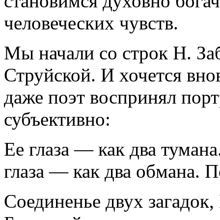
становимся духовно богач
человеческих чувств.
Мы начали со строк Н. За
Струйской. И хочется вно
даже поэт воспринял порт
субъективно:
Ее глаза — как два тумана
глаза — как два обмана. 
Соединенье двух загадок,