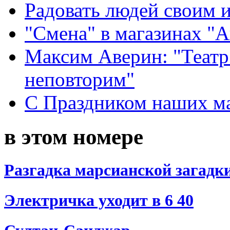
Радовать людей своим 
"Смена" в магазинах "
Максим Аверин: "Театр
неповторим"
С Праздником наших мам
в этом номере
Разгадка марсианской загадк
Электричка уходит в 6 40