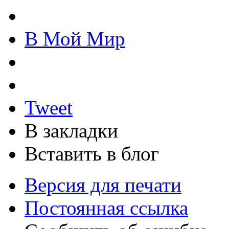
В Мой Мир
Tweet
В закладки
Вставить в блог
Версия для печати
Постоянная ссылка