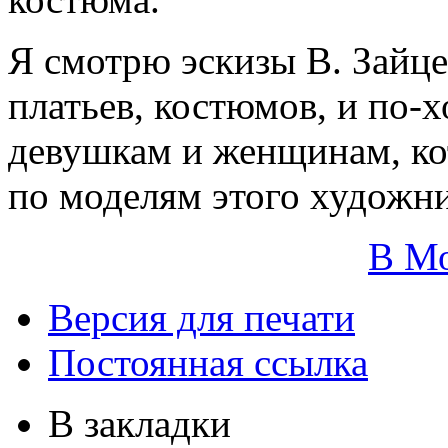
Я смотрю эскизы В. Зайце
платьев, костюмов, и по-
девушкам и женщинам, ко
по моделям этого художни
В М
Версия для печати
Постоянная ссылка
В закладки