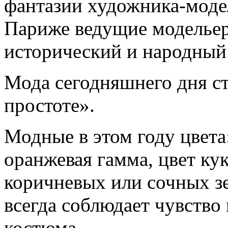
фантазии художника-модел
Париже ведущие модельер
исторический и народный
Мода сегодняшнего дня ст
простоте».
Модные в этом году цвета:
оранжевая гамма, цвет ку
коричневых или сочных зе
всегда соблюдает чувство
костюма.