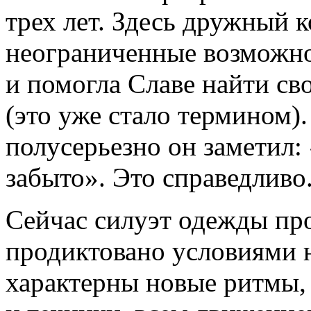
трех лет. Здесь дружный к
неограниченные возможно
и помогла Славе найти св
(это уже стало термином)
полусерьезно он заметил:
забыто». Это справедливо
Сейчас силуэт одежды про
продиктовано условиями 
характерны новые ритмы,