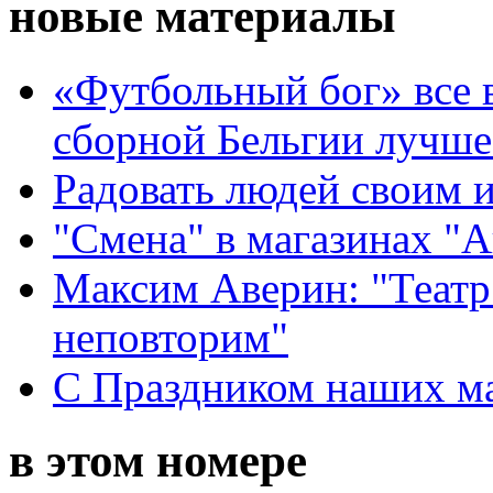
новые материалы
«Футбольный бог» все 
сборной Бельгии лучше
Радовать людей своим 
"Смена" в магазинах "
Максим Аверин: "Театр
неповторим"
С Праздником наших мам
в этом номере