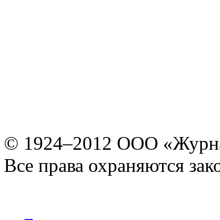
© 1924–2012 ООО «Журн
Все права охраняются зак