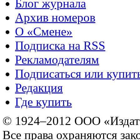
Блог журнала
Архив номеров
О «Смене»
Подписка на RSS
Рекламодателям
Подписаться или купит
Редакция
Где купить
© 1924–2012 ООО «Издат
Все права охраняются зак