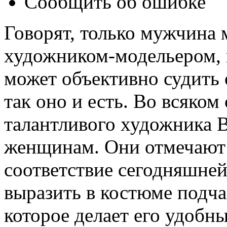
Сообщить об ошибке
Говорят, только мужчина
художником-модельером, 
может объективно судить 
так оно и есть. Во всяком
талантливого художника В
женщинам. Они отмечают 
соответствие сегодняшней
выразить в костюме подча
которое делает его удоб