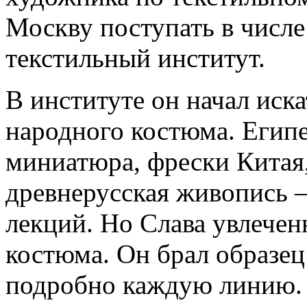
Москву поступать в числе
текстильный институт.
В институте он начал иска
народного костюма. Египе
миниатюра, фрески Китая
древнерусская живопись —
лекций. Но Слава увлечен
костюма. Он брал образец
подробно каждую линию. Т