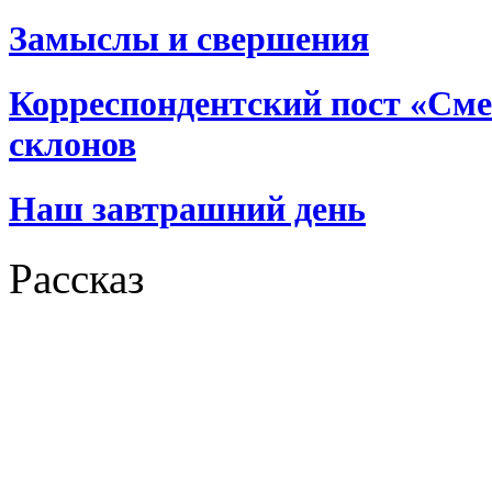
Замыслы и свершения
Корреспондентский пост «См
склонов
Наш завтрашний день
Рассказ