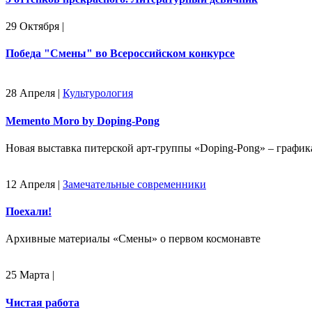
29 Октября
|
Победа "Смены" во Всероссийском конкурсе
28 Апреля
|
Культурология
Memento Moro by Doping-Pong
Новая выставка питерской арт-группы «Doping-Pong» – график
12 Апреля
|
Замечательные современники
Поехали!
Архивные материалы «Смены» о первом космонавте
25 Марта
|
Чистая работа