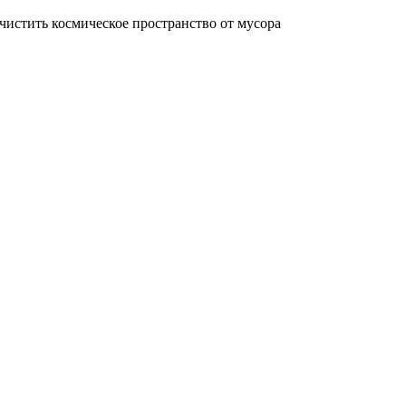
чистить космическое пространство от мусора