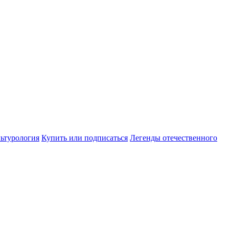
ьтурология
Купить или подписаться
Легенды отечественного