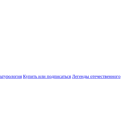
ьтурология
Купить или подписаться
Легенды отечественного