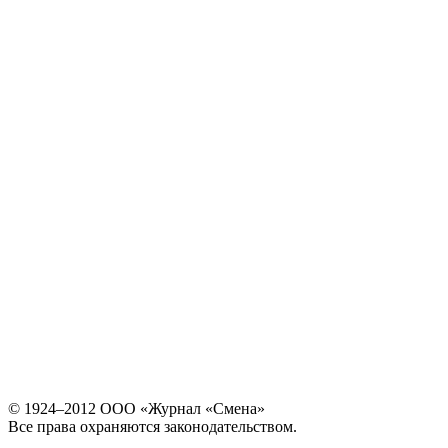
© 1924–2012 ООО «Журнал «Смена»
Все права охраняются законодательством.