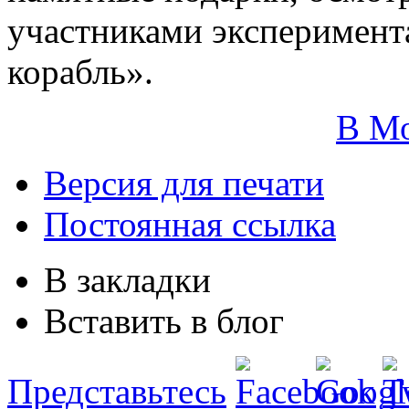
участниками эксперимент
корабль».
В М
Версия для печати
Постоянная ссылка
В закладки
Вставить в блог
Представьтесь