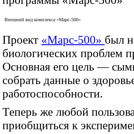
Внешний вид комплекса «Марс-500»
Проект
«Марс-500»
был н
биологических проблем пр
Основная его цель — сым
собрать данные о здоровь
работоспособности.
Теперь же любой пользов
приобщиться к эксперимен