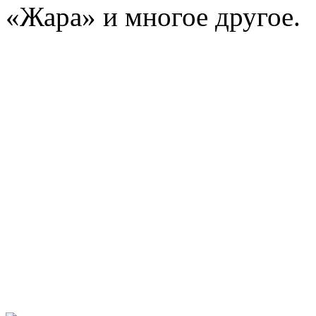
«Жара» и многое другое.