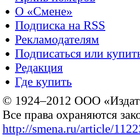
О «Смене»
Подписка на RSS
Рекламодателям
Подписаться или купит
Редакция
Где купить
© 1924–2012 ООО «Издат
Все права охраняются зак
http://smena.ru/article/112