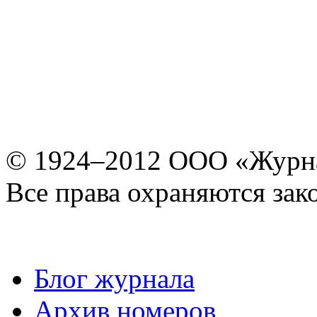
© 1924–2012 ООО «Журн
Все права охраняются зак
Блог журнала
Архив номеров