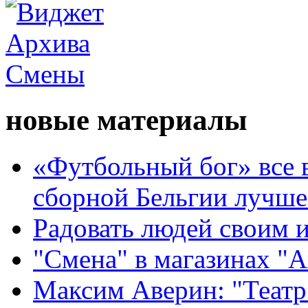
новые материалы
«Футбольный бог» все 
сборной Бельгии лучше
Радовать людей своим 
"Смена" в магазинах "
Максим Аверин: "Театр