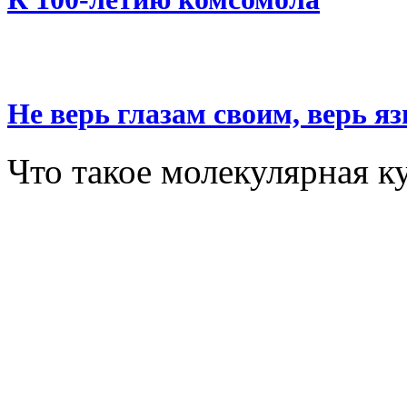
Не верь глазам своим, верь я
Что такое молекулярная к