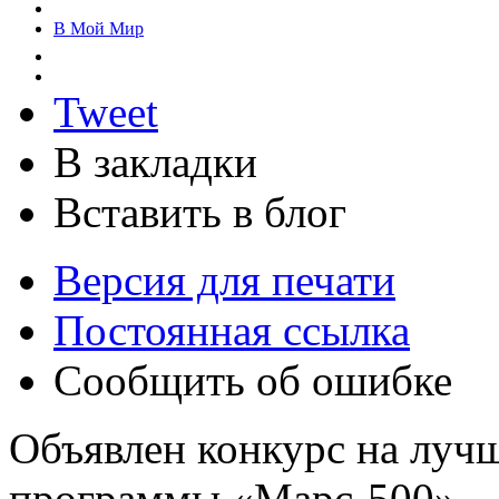
В Мой Мир
Tweet
В закладки
Вставить в блог
Версия для печати
Постоянная ссылка
Сообщить об ошибке
Объявлен конкурс на луч
программы «Марс-500»