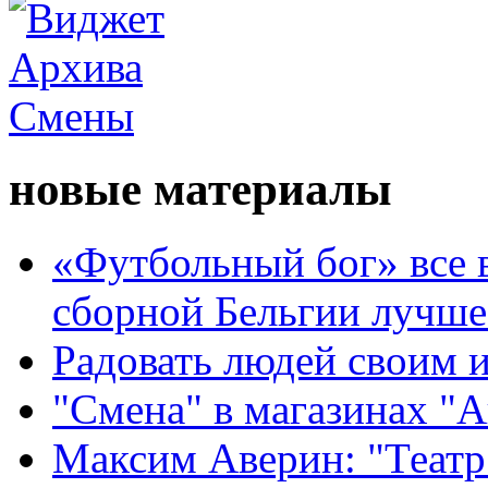
новые материалы
«Футбольный бог» все 
сборной Бельгии лучше
Радовать людей своим 
"Смена" в магазинах "
Максим Аверин: "Театр