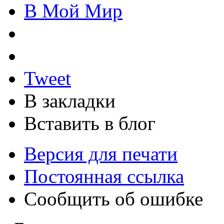
В Мой Мир
Tweet
В закладки
Вставить в блог
Версия для печати
Постоянная ссылка
Сообщить об ошибке