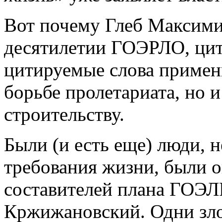
Вот почему Глеб Максими
десятилетии ГОЭРЛО, цити
цитируемые слова примен
борьбе пролетариата, но и
строительству.
Были (и есть еще) люди, 
требования жизни, были о
составителей плана ГОЭЛР
Кржижановский. Одни зло