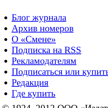
Блог журнала
Архив номеров
О «Смене»
Подписка на RSS
Рекламодателям
Подписаться или купит
Редакция
Где купить
© 1924–2012 ООО «Издат