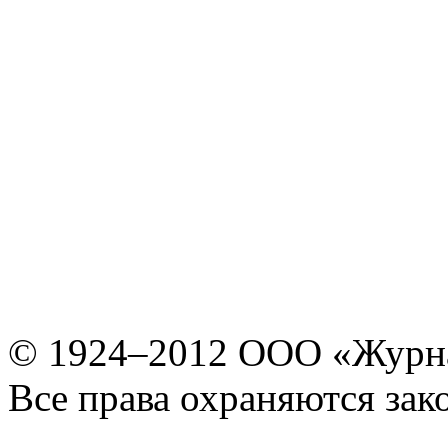
© 1924–2012 ООО «Журн
Все права охраняются зак