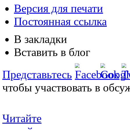
Версия для печати
Постоянная ссылка
В закладки
Вставить в блог
Представьтесь
чтобы участвовать в обсу
Читайте