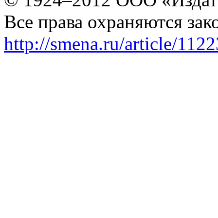
Все права охраняются зак
http://smena.ru/article/112