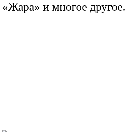
«Жара» и многое другое.