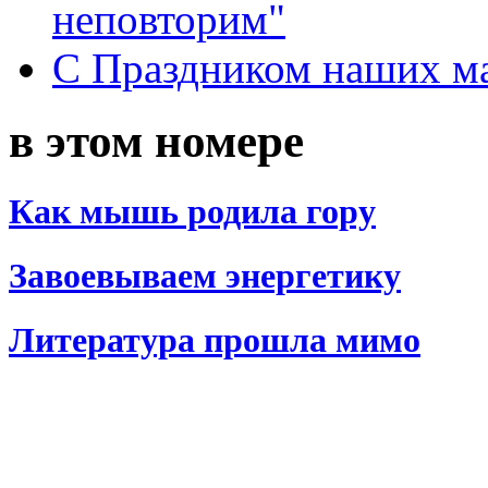
неповторим"
С Праздником наших мам
в этом номере
Как мышь родила гору
Завоевываем энергетику
Литература прошла мимо