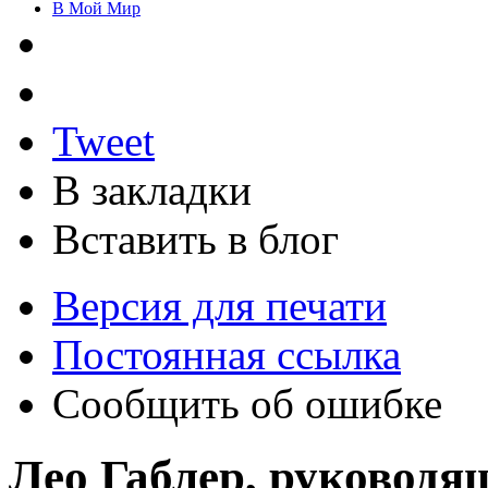
В Мой Мир
Tweet
В закладки
Вставить в блог
Версия для печати
Постоянная ссылка
Сообщить об ошибке
Лео Габлер, руководя