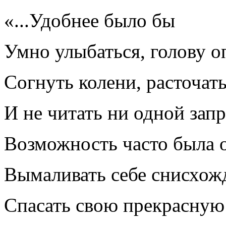
«...Удобнее было бы
Умно улыбаться, голову о
Согнуть колени, расточат
И не читать ни одной зап
Возможность часто была 
Вымаливать себе снисхожд
Спасать свою прекрасную