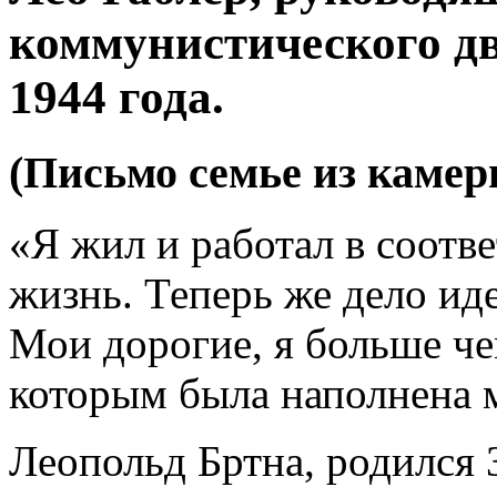
коммунистического д
1944 года.
(Письмо семье из камер
«Я жил и работал в соотв
жизнь. Теперь же дело иде
Мои дорогие, я больше че
которым была наполнена 
Леопольд Бртна, родился 3