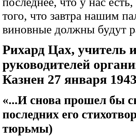
последнее, что у нас есть
того, что завтра нашим па
виновные должны будут ра
Рихард Цах, учитель и
руководителей орган
Казнен 27 января 1943
«...И снова прошел бы с
последних его стихотво
тюрьмы)