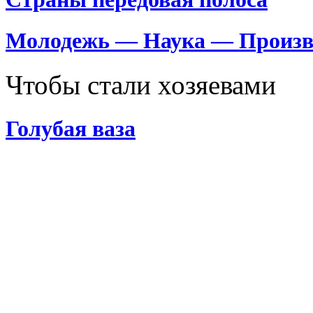
Молодежь — Наука — Произв
Чтобы стали хозяевами
Голубая ваза