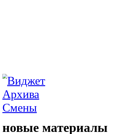
новые материалы