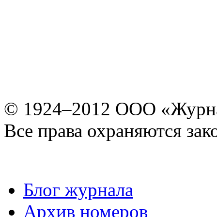
© 1924–2012 ООО «Журн
Все права охраняются зак
Блог журнала
Архив номеров