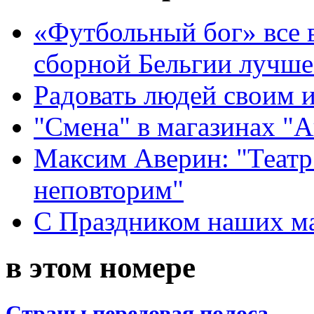
«Футбольный бог» все 
сборной Бельгии лучше
Радовать людей своим 
"Смена" в магазинах "
Максим Аверин: "Театр
неповторим"
С Праздником наших мам
в этом номере
Страны передовая полоса