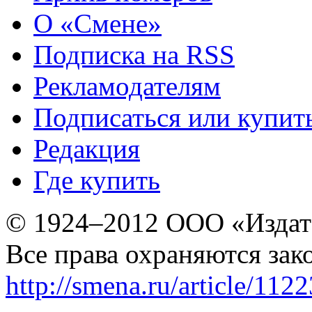
О «Смене»
Подписка на RSS
Рекламодателям
Подписаться или купит
Редакция
Где купить
© 1924–2012 ООО «Издат
Все права охраняются зак
http://smena.ru/article/112