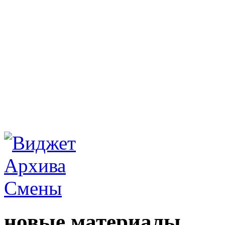
новые материалы