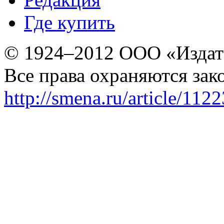
Где купить
© 1924–2012 ООО «Издат
Все права охраняются зак
http://smena.ru/article/112