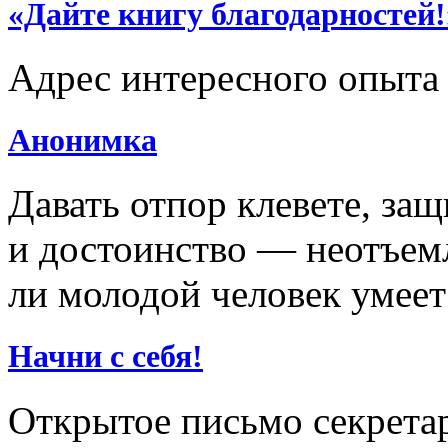
«Дайте книгу благодарностей!
Адрес интересного опыта
Анонимка
Давать отпор клевете, за
и достоинство — неотъемл
ли молодой человек умеет
Начни с себя!
Открытое письмо секрета