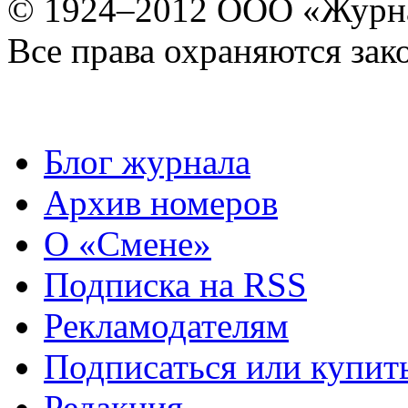
© 1924–2012 ООО «Журн
Все права охраняются зак
Блог журнала
Архив номеров
О «Смене»
Подписка на RSS
Рекламодателям
Подписаться или купит
Редакция