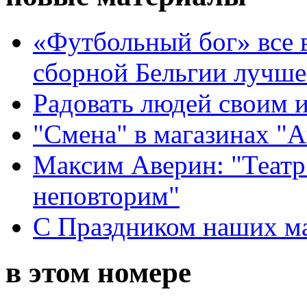
«Футбольный бог» все 
сборной Бельгии лучше
Радовать людей своим 
"Смена" в магазинах "
Максим Аверин: "Театр
неповторим"
С Праздником наших мам
в этом номере