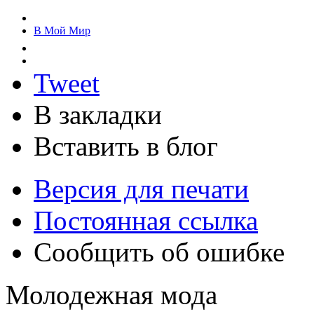
В Мой Мир
Tweet
В закладки
Вставить в блог
Версия для печати
Постоянная ссылка
Сообщить об ошибке
Молодежная мода