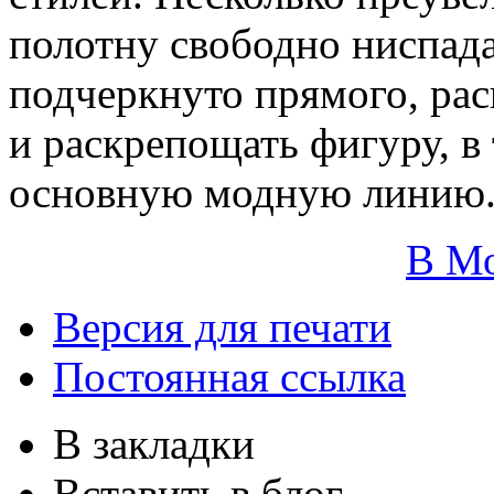
полотну свободно ниспада
подчеркнуто прямого, рас
и раскрепощать фигуру, в
основную модную линию
В М
Версия для печати
Постоянная ссылка
В закладки
Вставить в блог