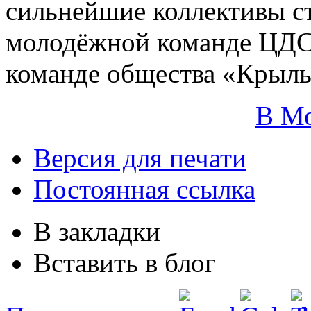
сильнейшие коллективы ст
молодёжной команде ЦДСА
команде общества «Крыль
В М
Версия для печати
Постоянная ссылка
В закладки
Вставить в блог