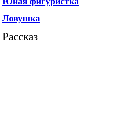
Юная фигуристка
Ловушка
Рассказ