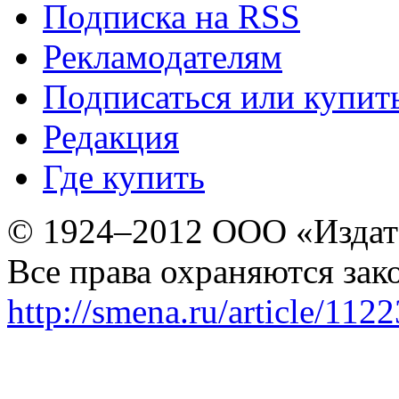
Подписка на RSS
Рекламодателям
Подписаться или купит
Редакция
Где купить
© 1924–2012 ООО «Издат
Все права охраняются зак
http://smena.ru/article/112