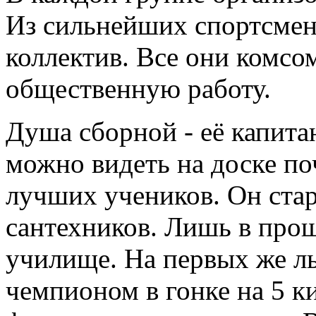
Из сильнейших спортсмен
коллектив. Все они комсо
общественную работу.
Душа сборной - её капит
можно видеть на доске по
лучших учеников. Он стар
сантехников. Лишь в про
училище. На первых же л
чемпионом в гонке на 5 к