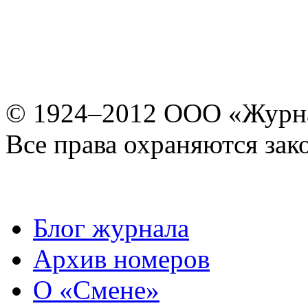
© 1924–2012 ООО «Журн
Все права охраняются зак
Блог журнала
Архив номеров
О «Смене»