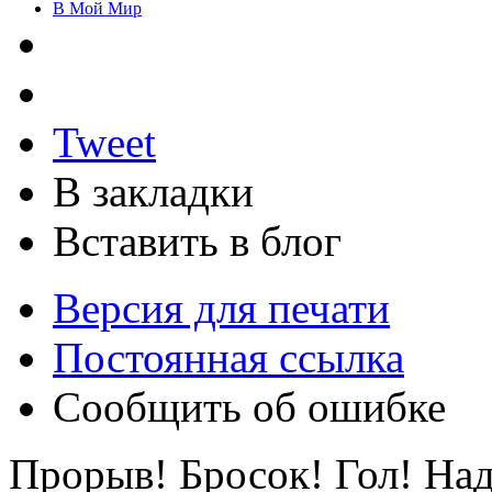
В Мой Мир
Tweet
В закладки
Вставить в блог
Версия для печати
Постоянная ссылка
Сообщить об ошибке
Прорыв! Бросок! Гол! Над