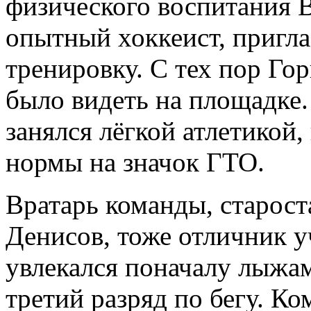
физического воспитания 
опытный хоккеист, пригла
тренировку. С тех пор Го
было видеть на площадке.
занялся лёгкой атлетикой,
нормы на значок ГТО.
Вратарь команды, старост
Денисов, тоже отличник 
увлекался поначалу лыжам
третий разряд по бегу. К