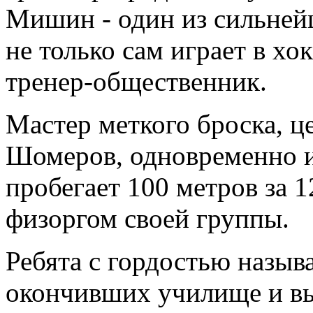
Мишин - один из сильней
не только сам играет в хо
тренер-общественник.
Мастер меткого броска, 
Шомеров, одновременно и
пробегает 100 метров за 1
физоргом своей группы.
Ребята с гордостью назыв
окончивших училище и вы