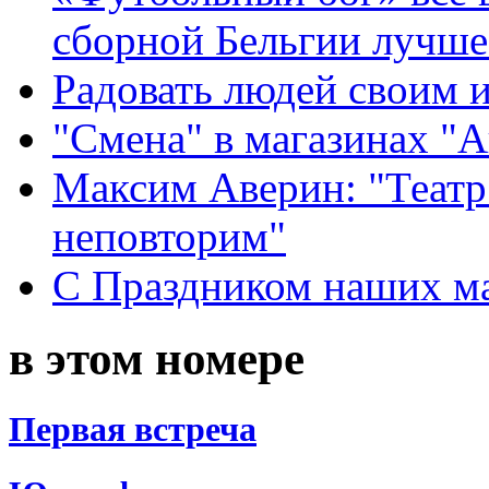
сборной Бельгии лучше
Радовать людей своим 
"Смена" в магазинах "
Максим Аверин: "Театр
неповторим"
С Праздником наших мам
в этом номере
Первая встреча