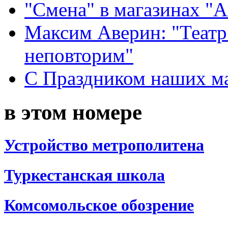
"Смена" в магазинах "
Максим Аверин: "Театр
неповторим"
С Праздником наших мам
в этом номере
Устройство метрополитена
Туркестанская школа
Комсомольское обозрение