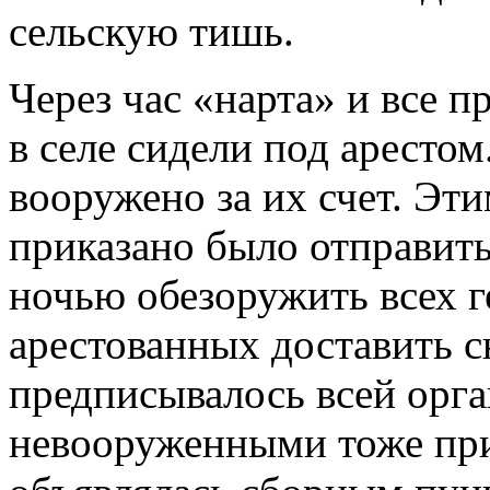
сельскую тишь.
Через час «нарта» и все 
в селе сидели под аресто
вооружено за их счет. Эт
приказано было отправить
ночью обезоружить всех г
арестованных доставить 
предписывалось всей орг
невооруженными тоже пр