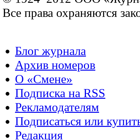
Все права охраняются зак
Блог журнала
Архив номеров
О «Смене»
Подписка на RSS
Рекламодателям
Подписаться или купит
Редакция