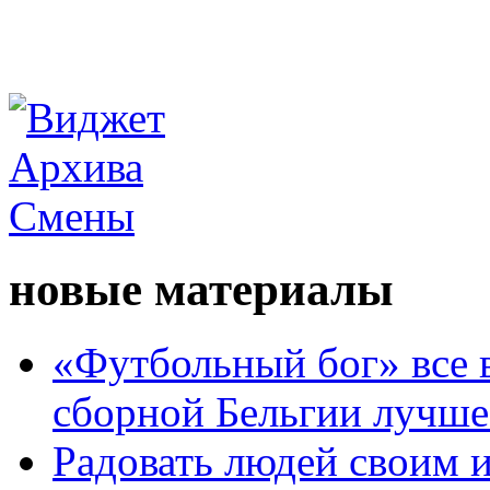
новые материалы
«Футбольный бог» все 
сборной Бельгии лучше
Радовать людей своим 