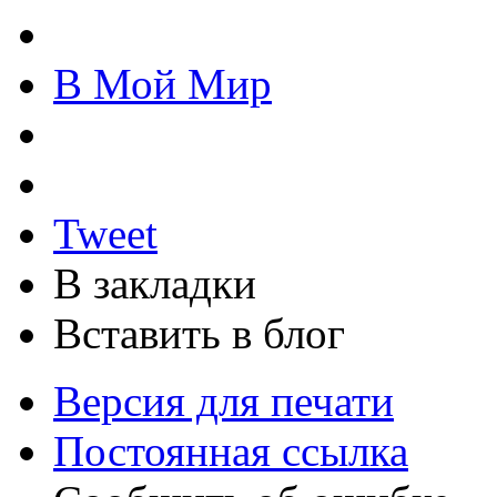
В Мой Мир
Tweet
В закладки
Вставить в блог
Версия для печати
Постоянная ссылка