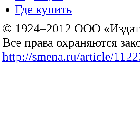
Где купить
© 1924–2012 ООО «Издат
Все права охраняются зак
http://smena.ru/article/112