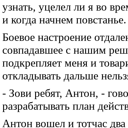
узнать, уцелел ли я во вр
и когда начнем повстанье.
Боевое настроение отдале
совпадавшее с нашим реш
подкрепляет меня и товар
откладывать дальше нельз
- Зови ребят, Антон, - гов
разрабатывать план дейст
Антон вошел и тотчас два