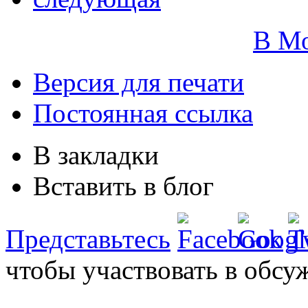
В М
Версия для печати
Постоянная ссылка
В закладки
Вставить в блог
Представьтесь
чтобы участвовать в обсу