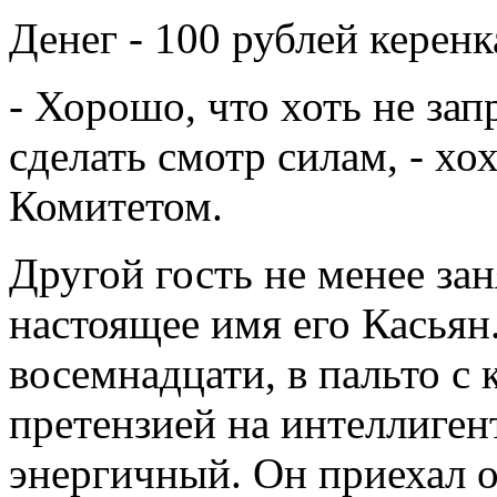
Денег - 100 рублей керенк
- Хорошо, что хоть не за
сделать смотр силам, - хо
Комитетом.
Другой гость не менее зан
настоящее имя его Касьян
восемнадцати, в пальто с
претензией на интеллиген
энергичный. Он приехал 