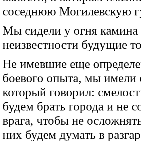
соседнюю Могилевскую г
Мы сидели у огня камина
неизвестности будущие т
Не имевшие еще определ
боевого опыта, мы имели 
который говорил: смелость
будем брать города и не 
врага, чтобы не осложнят
них будем думать в разгар