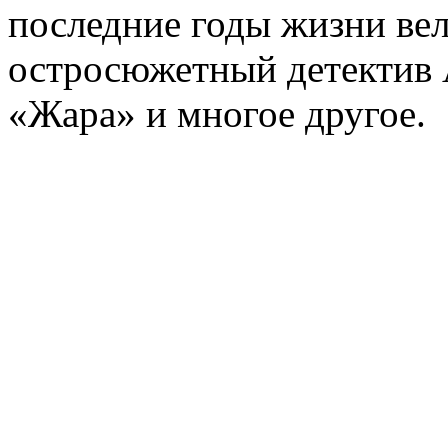
последние годы жизни ве
остросюжетный детектив 
«Жара» и многое другое.