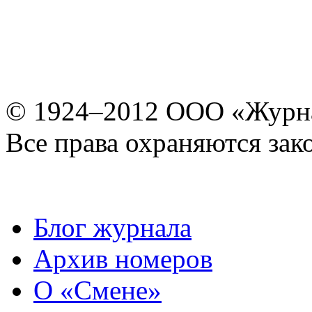
© 1924–2012 ООО «Журн
Все права охраняются зак
Блог журнала
Архив номеров
О «Смене»