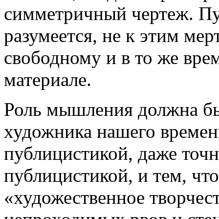
симметричный чертеж. Пу
разумеется, не к этим мер
свободному и в то же вре
материале.
Роль мышления должна бы
художника нашего време
публицистикой, даже точн
публицистикой, и тем, чт
«художественное творчест