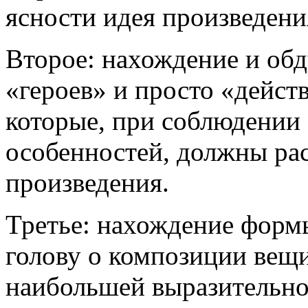
ясности идея произведени
Второе: нахождение и об
«героев» и просто «дейс
которые, при соблюдении
особенностей, должны рас
произведения.
Третье: нахождение формы
голову о композиции вещи
наибольшей выразительно