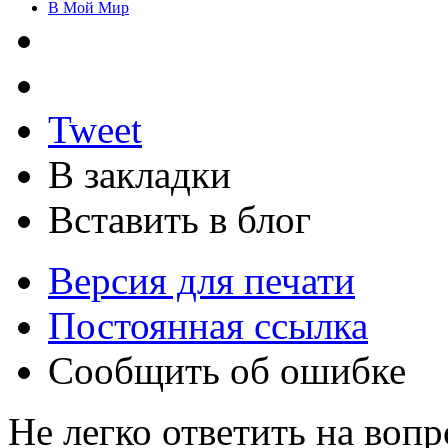
В Мой Мир
Tweet
В закладки
Вставить в блог
Версия для печати
Постоянная ссылка
Сообщить об ошибке
Не легко ответить на вопр