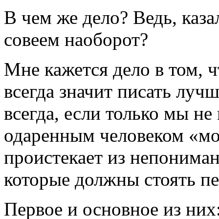
В чем же дело? Ведь, каз
совеем наоборот?
Мне кажется дело в том, ч
всегда значит писать луч
всегда, если только мы н
одаренным человеком «мо
проистекает из непониман
которые должны стоять п
Первое и основное из них