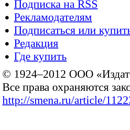
Подписка на RSS
Рекламодателям
Подписаться или купит
Редакция
Где купить
© 1924–2012 ООО «Издат
Все права охраняются зак
http://smena.ru/article/112