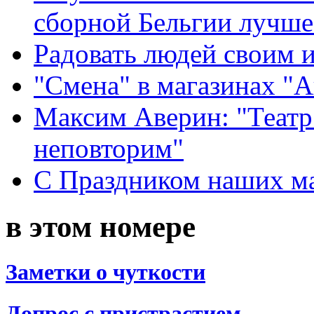
сборной Бельгии лучше
Радовать людей своим 
"Смена" в магазинах "
Максим Аверин: "Театр
неповторим"
С Праздником наших мам
в этом номере
Заметки о чуткости
Допрос с пристрастием