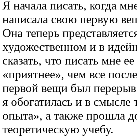
Я начала писать, когда мн
написала свою первую вещ
Она теперь представляетс
художественном и в идей
сказать, что писать мне е
«приятнее», чем все посл
первой вещи был перерыв 
я обогатилась и в смысле
опыта», а также прошла 
теоретическую учебу.