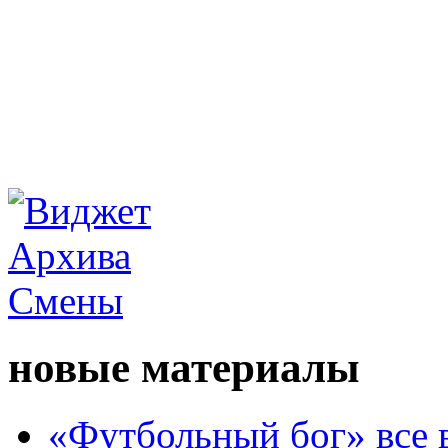
новые материалы
«Футбольный бог» все 