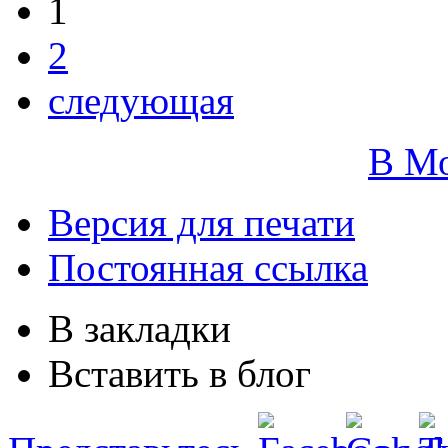
1
2
следующая
В М
Версия для печати
Постоянная ссылка
В закладки
Вставить в блог