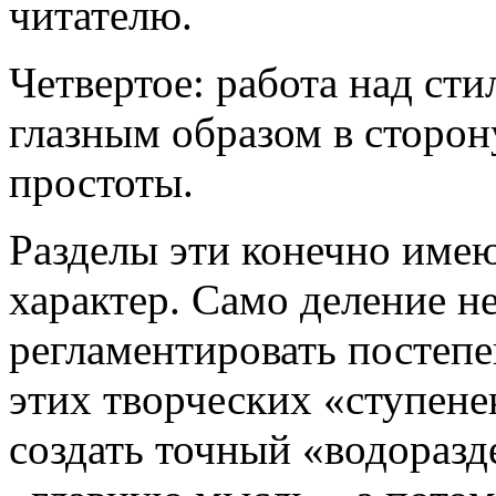
читателю.
Четвертое: работа над сти
глазным образом в сторон
простоты.
Разделы эти конечно име
характер. Само деление н
регламентировать постепе
этих творческих «ступене
создать точный «водоразд