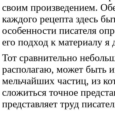
своим произведением. Обе
каждого рецепта здесь бы
особенности писателя опр
его подход к материалу я 
Тот сравнительно небольш
располагаю, может быть и
мельчайших частиц, из ко
сложиться точное предста
представляет труд писател