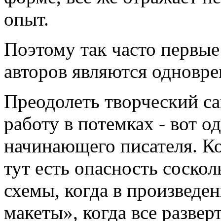
опыт.
Поэтому так часто первые
авторов являются одновр
Преодолеть творческий са
работу в потемках - вот о
начинающего писателя. Ко
тут есть опасность соско
схемы, когда в произведе
макеты», когда все развер