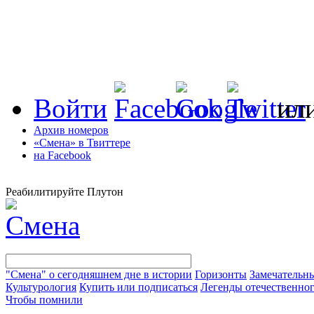
Войти
ил
Архив номеров
«Смена» в Твиттере
на Facebook
Реабилитируйте Плутон
"Смена" о сегодняшнем дне в истории
Горизонты
Замечательн
Культурология
Купить или подписаться
Легенды отечественног
Чтобы помнили