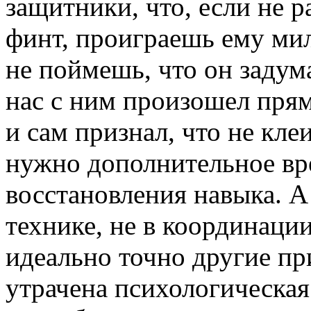
защитники, что, если не 
финт, проиграешь ему ми
не поймешь, что он задума
нас с ним произошел пря
и сам признал, что не кле
нужно дополнительное вр
восстановления навыка. А 
технике, не в координаци
идеально точно другие п
утрачена психологическая 