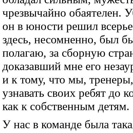
чрезвычайно обаятелен. У
он в юности решил всерье
здесь, несомненно, был бы
полагаю, за сборную стра
доказавший мне его незау
и к тому, что мы, тренеры
узнавать своих ребят до к
как к собственным детям.
У нас в команде была така