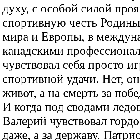
духу, с особой силой про
спортивную честь Родины
мира и Европы, в междун
канадскими профессионал
чувствовал себя просто и
спортивной удачи. Нет, он
живот, а на смерть за поб
И когда под сводами ледо
Валерий чувствовал гордос
даже, а за державу. Патри