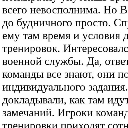
всего невосполнима. Но 
до будничного просто. Сп
ему там время и условия 
тренировок. Интересовалс
военной службы. Да, ответ
команды все знают, они п
индивидуального задания
докладывали, как там иду
замечаний. Игроки команд
тренировки приходят сотн