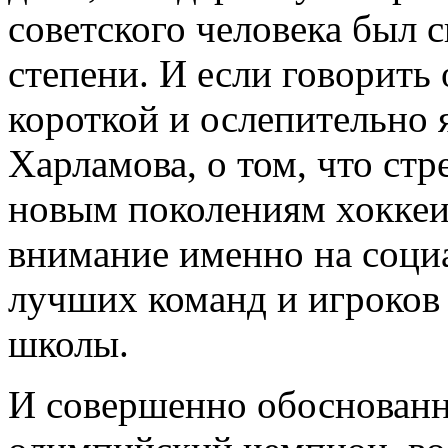
советского человека был 
степени. И если говорить
короткой и ослепительно 
Харламова, о том, что стр
новым поколениям хоккеис
внимание именно на соци
лучших команд и игроков
школы.
И совершенно обоснованно