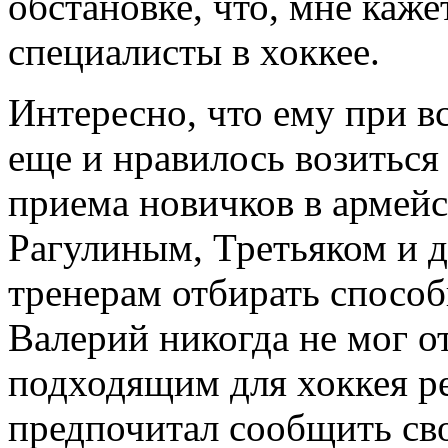
обстановке, что, мне каже
специалисты в хоккее.
Интересно, что ему при в
еще и нравилось возиться 
приема новичков в армей
Рагулиным, Третьяком и 
тренерам отбирать способ
Валерий никогда не мог о
подходящим для хоккея ре
предпочитал сообщить св