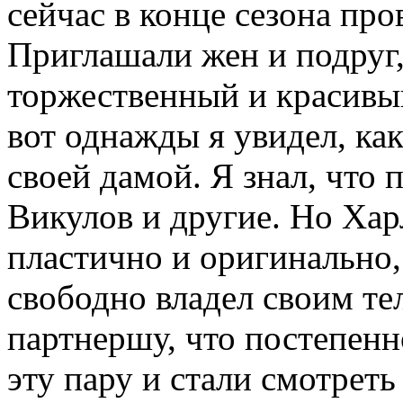
сейчас в конце сезона пр
Приглашали жен и подруг,
торжественный и красивый
вот однажды я увидел, ка
своей дамой. Я знал, что
Викулов и другие. Но Хар
пластично и оригинально,
свободно владел своим те
партнершу, что постепенн
эту пару и стали смотреть