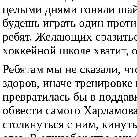
целыми днями гоняли шай
будешь играть один проти
ребят. Желающих сразитьс
хоккейной школе хватит, о
Ребятам мы не сказали, ч
здоров, иначе тренировке 
превратилась бы в поддав
обвести самого Харламова
столкнуться с ним, кинуть