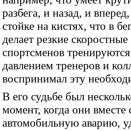
разбега, и назад, и вперед
стойке на кистях, что в б
делает резкие скоростные
спортсменов тренируются
давлением тренеров и кол
воспринимал эту необход
В его судьбе был нескольк
момент, когда они вместе 
автомобильную аварию, уд