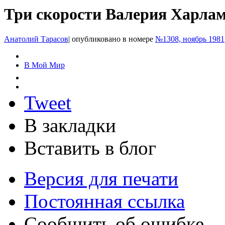
Три скорости Валерия Харла
Анатолий Тарасов
|
опубликовано в номере
№1308, ноябрь 1981
В Мой Мир
Tweet
В закладки
Вставить в блог
Версия для печати
Постоянная ссылка
Сообщить об ошибке