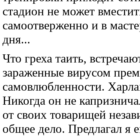
стадион не может вместит
самоотверженно и в масте
дня...
Что греха таить, встречаю
зараженные вирусом прем
самовлюбленности. Харла
Никогда он не капризнича
от своих товарищей незав
общее дело. Предлагал я е