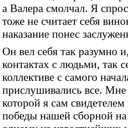
а Валера смолчал. Я спрос
тоже не считает себя вино
наказание понес заслужен
Он вел себя так разумно и
контактах с людьми, так с
коллективе с самого начал
прислушивались все. Мне
которой я сам свидетелем
победы нашей сборной на