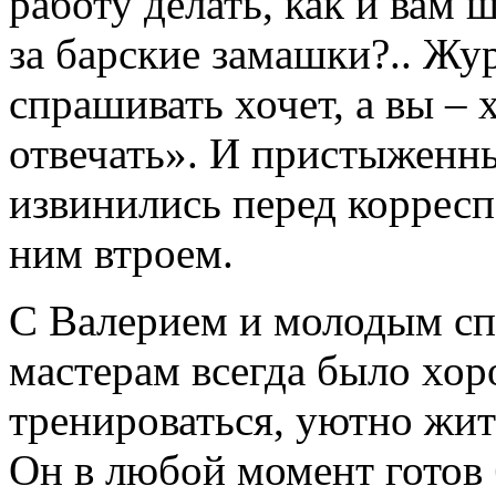
работу делать, как и вам 
за барские замашки?.. Жур
спрашивать хочет, а вы – 
отвечать». И пристыженн
извинились перед корресп
ним втроем.
С Валерием и молодым с
мастерам всегда было хор
тренироваться, уютно жит
Он в любой момент готов