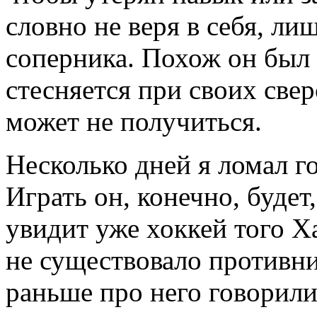
словно не веря в себя, ли
соперника. Похож он был
стесняется при своих свер
может не получиться.
Несколько дней я ломал г
Играть он, конечно, будет
увидит уже хоккей того Х
не существовало противни
раньше про него говорил