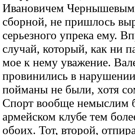
Ивановичем Чернышевым, 
сборной, не пришлось выр
серьезного упрека ему. В
случай, который, как ни п
мое к нему уважение. Вал
провинились в нарушении
пойманы не были, хотя со
Спорт вообще немыслим б
армейском клубе тем более
обоих. Тот, второй, отпир