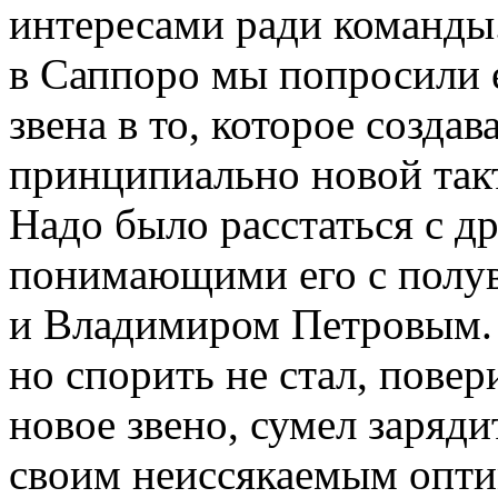
интересами ради команд
в Саппоро мы попросили е
звена в то, которое созда
принципиально новой такт
Надо было расстаться с др
понимающими его с полу
и Владимиром Петровым. 
но спорить не стал, повер
новое звено, сумел заряди
своим неиссякаемым опти