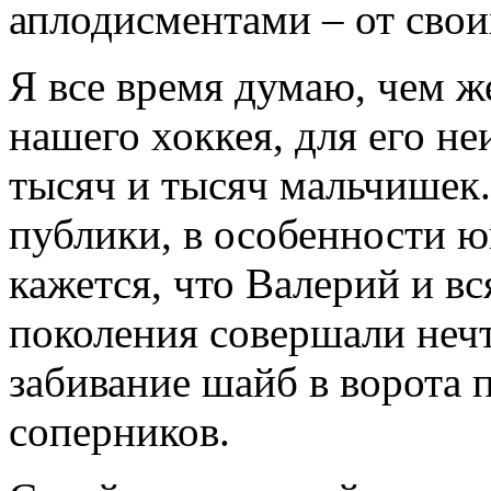
аплодисментами – от свои
Я все время думаю, чем ж
нашего хоккея, для его н
тысяч и тысяч мальчишек.
публики, в особенности юн
кажется, что Валерий и вс
поколения совершали неч
забивание шайб в ворота 
соперников.