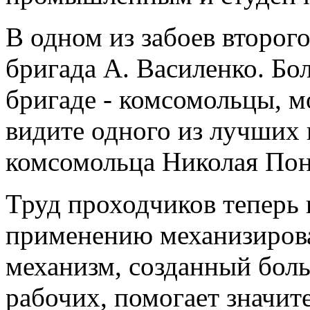
В одном из забоев второг
бригада А. Василенко. Бо
бригаде - комсомольцы, м
видите одного из лучших
комсомольца Николая По
Труд проходчиков теперь 
применению механизирова
механизм, созданный бол
рабочих, помогает значит