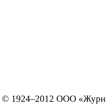
© 1924–2012 ООО «Журн