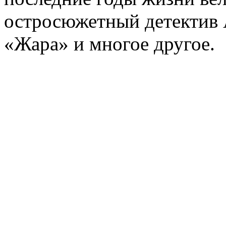
остросюжетный детектив 
«Жара» и многое другое.