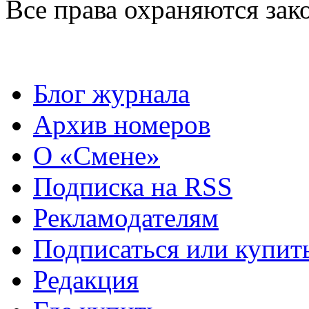
Все права охраняются зак
Блог журнала
Архив номеров
О «Смене»
Подписка на RSS
Рекламодателям
Подписаться или купит
Редакция