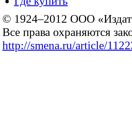
Где купить
© 1924–2012 ООО «Издат
Все права охраняются зак
http://smena.ru/article/112