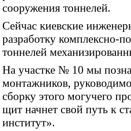
сооружения тоннелей.
Сейчас киевские инженер
разработку комплексно-п
тоннелей механизирован
На участке № 10 мы позн
монтажников, руководимо
сборку этого могучего пр
щит начнет свой путь к 
институт».