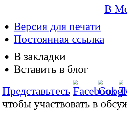
В М
Версия для печати
Постоянная ссылка
В закладки
Вставить в блог
Представьтесь
чтобы участвовать в обсу