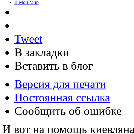
В Мой Мир
Tweet
В закладки
Вставить в блог
Версия для печати
Постоянная ссылка
Сообщить об ошибке
И вот на помощь киевлян