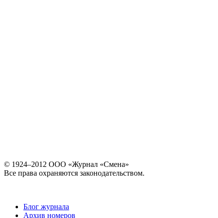
© 1924–2012 ООО «Журнал «Смена»
Все права охраняются законодательством.
Блог журнала
Архив номеров