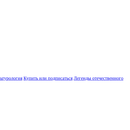
ьтурология
Купить или подписаться
Легенды отечественного