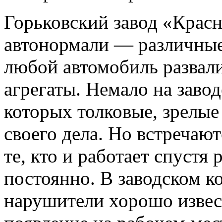
Горьковский завод «Красн
автонормали — различные б
любой автомобиль развали
агрегаты. Немало на заво
которых толковые, зрелые
своего дела. Но встречаю
те, кто и работает спустя
постоянно. В заводском 
нарушители хорошо извест