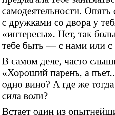
самодеятельности. Опять 
с дружками со двора у те
«интересы». Нет, так боль
тебе быть — с нами или с
В самом деле, часто слыш
«Хороший парень, а пьет..
одно вино? А где же тогда
сила воли?
Встает один из опытнейши