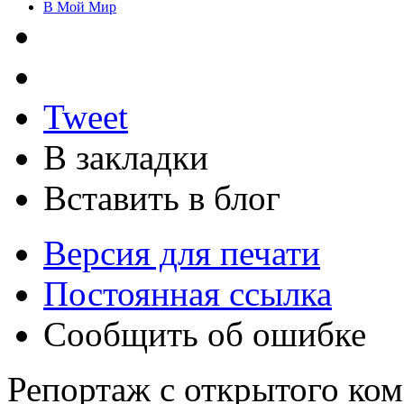
В Мой Мир
Tweet
В закладки
Вставить в блог
Версия для печати
Постоянная ссылка
Сообщить об ошибке
Репортаж с открытого ко