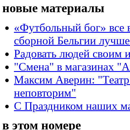
новые материалы
«Футбольный бог» все 
сборной Бельгии лучше
Радовать людей своим 
"Смена" в магазинах "
Максим Аверин: "Театр
неповторим"
С Праздником наших мам
в этом номере