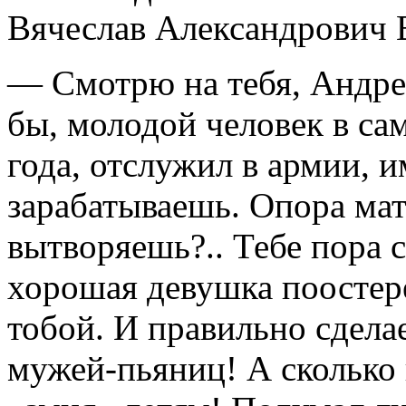
Вячеслав Александрович 
— Смотрю на тебя, Андрей
бы, молодой человек в сам
года, отслужил в армии, 
зарабатываешь. Опора мат
вытворяешь?.. Тебе пора 
хорошая девушка поостере
тобой. И правильно сдела
мужей-пьяниц! А сколько 