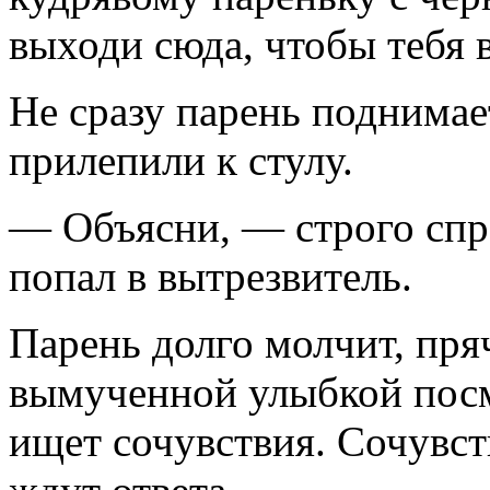
выходи сюда, чтобы тебя в
Не сразу парень поднимает
прилепили к стулу.
— Объясни, — строго спр
попал в вытрезвитель.
Парень долго молчит, пряч
вымученной улыбкой пос
ищет сочувствия. Сочувст