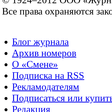
Все права охраняются зак
Блог журнала
Архив номеров
О «Смене»
Подписка на RSS
Рекламодателям
Подписаться или купит
Редакция