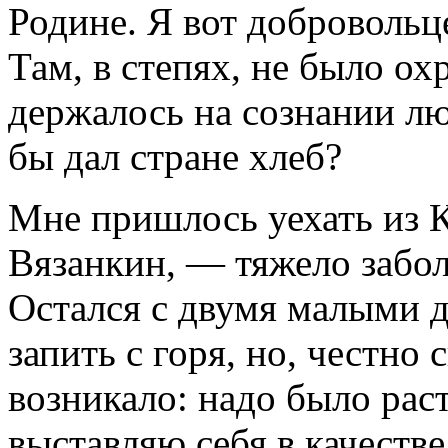
Родине. Я вот добровольц
Там, в степях, не было о
держалось на сознании лю
бы дал стране хлеб?
Мне пришлось уехать из 
Вязанкин, — тяжело забол
Остался с двумя малыми 
запить с горя, но, честно 
возникало: надо было раст
выставляю себя в качеств