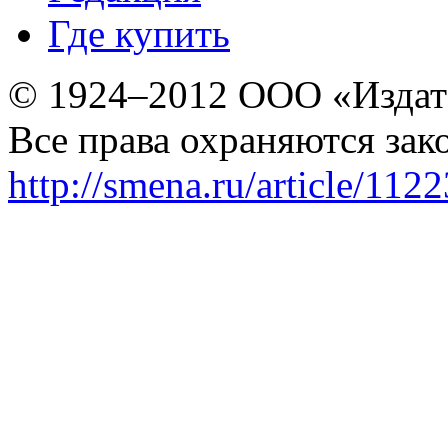
Где купить
© 1924–2012 ООО «Издат
Все права охраняются зак
http://smena.ru/article/112