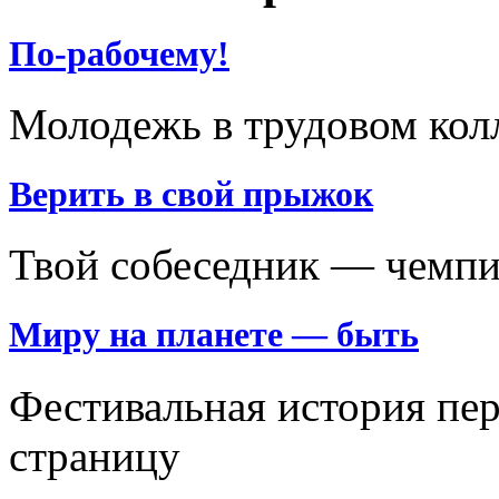
По-рабочему!
Молодежь в трудовом кол
Верить в свой прыжок
Твой собеседник — чемп
Миру на планете — быть
Фестивальная история пе
страницу