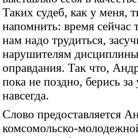
Таких судеб, как у меня, 
напомнить: время сейчас 
нам надо трудиться, засуч
нарушителям дисциплины 
оправдания. Так что, Андр
пока не поздно, берись за
навсегда.
Слово предоставляется А
комсомольско-молодежной