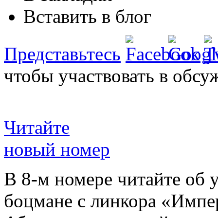
Вставить в блог
Представьтесь
чтобы участвовать в обсу
Читайте
новый номер
В 8-м номере читайте об 
боцмане с линкора «Импе