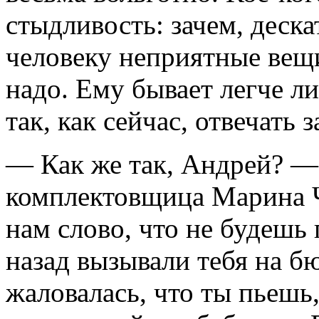
стыдливость: зачем, деска
человеку неприятные вещи
надо. Ему бывает легче л
так, как сейчас, отвечать
— Как же так, Андрей? — 
комплектовщица Марина Ч
нам слово, что не будешь
назад вызывали тебя на б
жаловалась, что ты пьеш