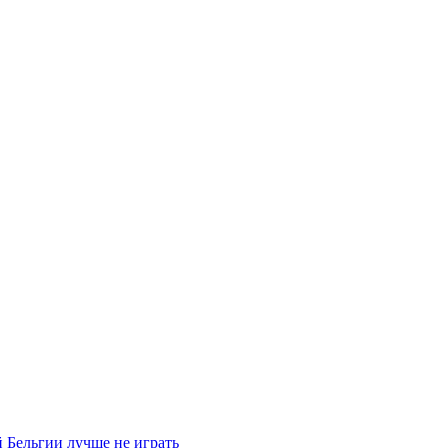
 Бельгии лучше не играть