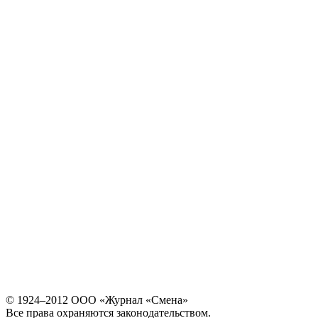
© 1924–2012 ООО «Журнал «Смена»
Все права охраняются законодательством.