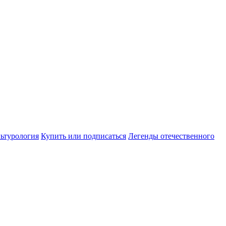
ьтурология
Купить или подписаться
Легенды отечественного