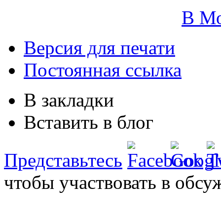
В М
Версия для печати
Постоянная ссылка
В закладки
Вставить в блог
Представьтесь
чтобы участвовать в обсу