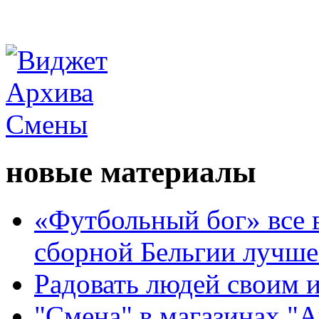
новые материалы
«Футбольный бог» все 
сборной Бельгии лучше
Радовать людей своим 
"Смена" в магазинах "