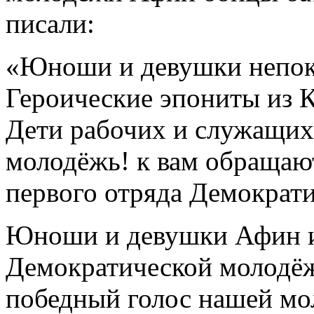
писали:
«Юноши и девушки непок
Героические эпониты из 
Дети рабочих и служащих,
молодёжь! к вам обращаю
первого отряда Демократи
Юноши и девушки Афин и 
Демократической молодё
победный голос нашей м