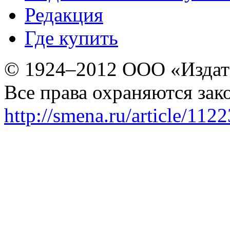
Редакция
Где купить
© 1924–2012 ООО «Издат
Все права охраняются зак
http://smena.ru/article/112