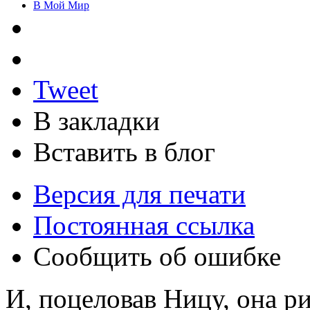
В Мой Мир
Tweet
В закладки
Вставить в блог
Версия для печати
Постоянная ссылка
Сообщить об ошибке
И, поцеловав Ницу, она ри