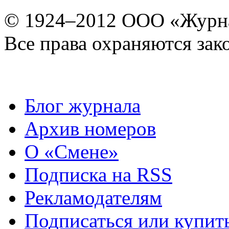
© 1924–2012 ООО «Журн
Все права охраняются зак
Блог журнала
Архив номеров
О «Смене»
Подписка на RSS
Рекламодателям
Подписаться или купит