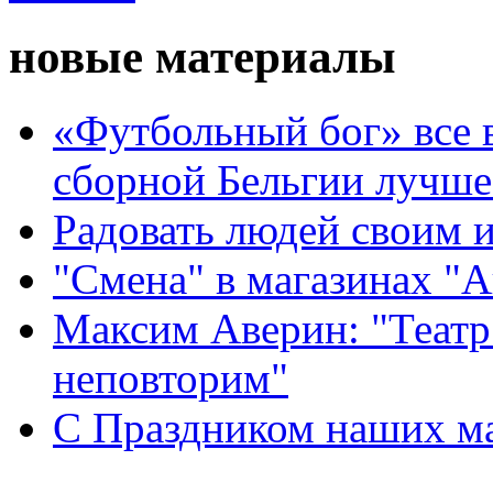
новые материалы
«Футбольный бог» все 
сборной Бельгии лучше
Радовать людей своим 
"Смена" в магазинах "
Максим Аверин: "Театр
неповторим"
С Праздником наших мам