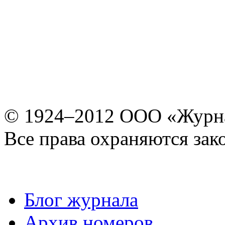
© 1924–2012 ООО «Журн
Все права охраняются зак
Блог журнала
Архив номеров