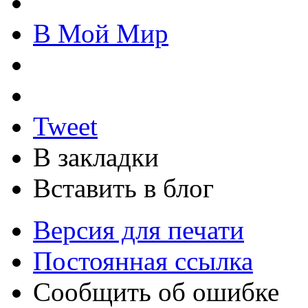
В Мой Мир
Tweet
В закладки
Вставить в блог
Версия для печати
Постоянная ссылка
Сообщить об ошибке