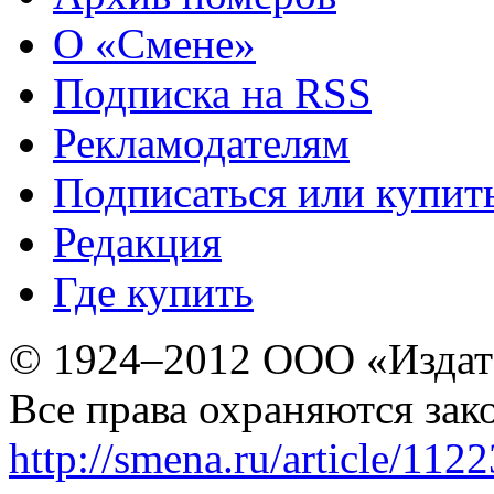
О «Смене»
Подписка на RSS
Рекламодателям
Подписаться или купит
Редакция
Где купить
© 1924–2012 ООО «Издат
Все права охраняются зак
http://smena.ru/article/112