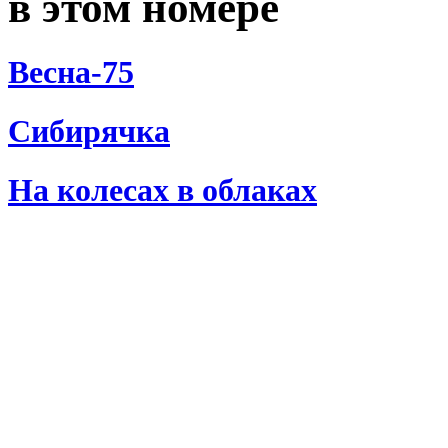
в этом номере
Весна-75
Сибирячка
На колесах в облаках