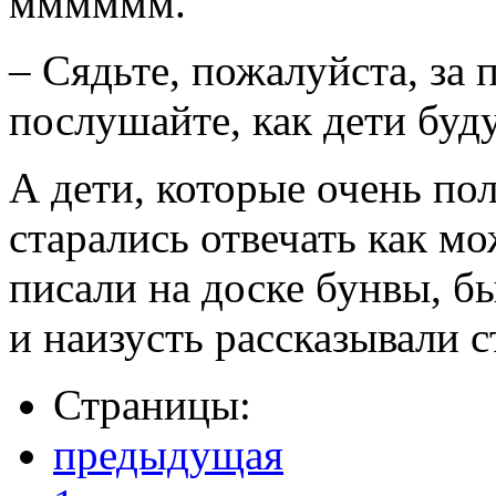
мммммм.
– Сядьте, пожалуйста, за п
послушайте, как дети буду
А дети, которые очень по
старались отвечать как м
писали на доске бунвы, б
и наизусть рассказывали с
Страницы:
предыдущая