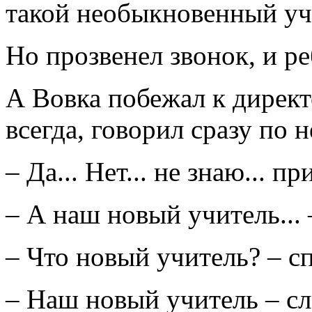
такой необыкновенный учи
Но прозвенел звонок, и ре
А Вовка побежал к директ
всегда, говорил сразу по 
– Да... Нет... не знаю... пр
– А наш новый учитель... 
– Что новый учитель? – с
– Наш новый учитель – сл