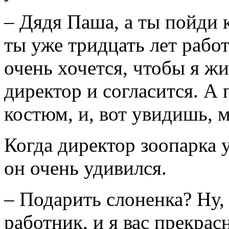
– Дядя Паша, а ты пойди к
ты уже тридцать лет работ
очень хочется, чтобы я жи
директор и согласится. А
костюм, и, вот увидишь, 
Когда директор зоопарка
он очень удивился.
– Подарить слоненка? Ну,
работник, и я вас прекра