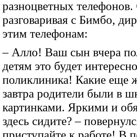
разноцветных телефонов.
разговаривая с Бимбо, дир
этим телефонам:
– Алло! Ваш сын вчера по
детям это будет интересно
поликлиника! Какие еще 
завтра родители были в ш
картинками. Яркими и обя
здесь сидите? – повернулс
приступайте к работе! В 