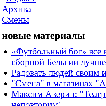
новые материалы
«Футбольный бог» все 
сборной Бельгии лучше
Радовать людей своим 
"Смена" в магазинах "
Максим Аверин: "Театр
неповторим"