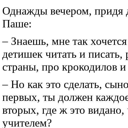
Однажды вечером, придя 
Паше:
– Знаешь, мне так хочется
детишек читать и писать,
страны, про крокодилов и 
– Но как это сделать, сын
первых, ты должен каждое 
вторых, где ж это видано,
учителем?