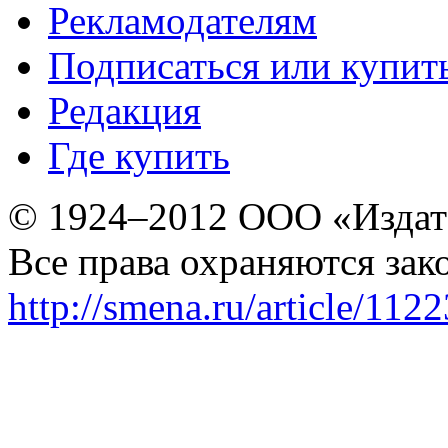
Рекламодателям
Подписаться или купит
Редакция
Где купить
© 1924–2012 ООО «Издат
Все права охраняются зак
http://smena.ru/article/112