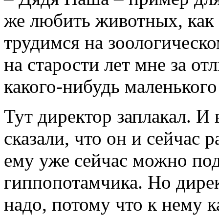
же любить животных, как
трудимся на зоологическо
на старости лет мне за о
какого-нибудь маленького
Тут директор заплакал. И 
сказали, что он и сейчас 
ему уже сейчас можно по
гиппопотамчика. Но дирек
надо, потому что к нему к