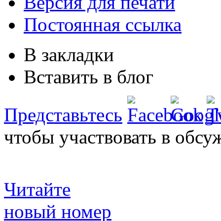
Версия для печати
Постоянная ссылка
В закладки
Вставить в блог
Представьтесь
чтобы участвовать в обсу
Читайте
новый номер