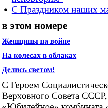
С Праздником наших мам
в этом номере
Женщины на войне
На колесах в облаках
Делись светом!
С Героем Социалистическ
Верховного Совета СССР,
«Юбилейное» комбината 