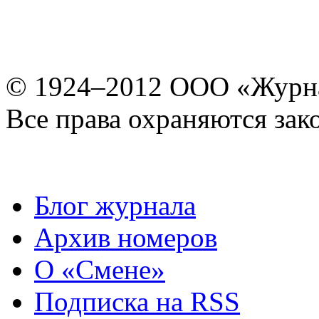
© 1924–2012 ООО «Журн
Все права охраняются зак
Блог журнала
Архив номеров
О «Смене»
Подписка на RSS