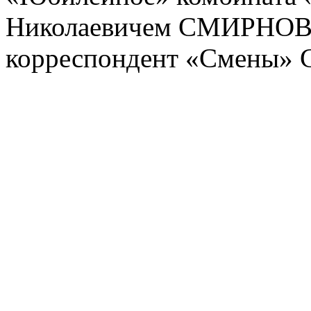
Николаевичем СМИРНОВЫ
корреспондент «Смены»