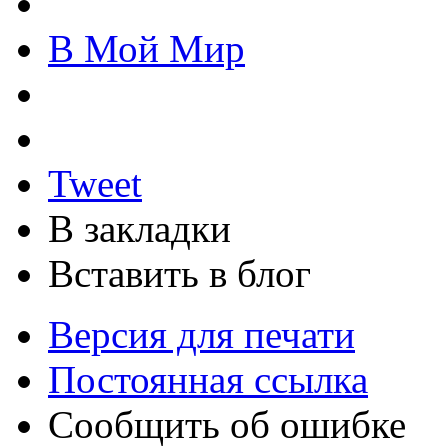
В Мой Мир
Tweet
В закладки
Вставить в блог
Версия для печати
Постоянная ссылка
Сообщить об ошибке