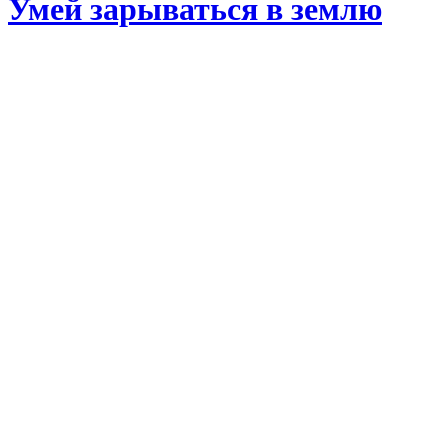
Умей зарываться в землю