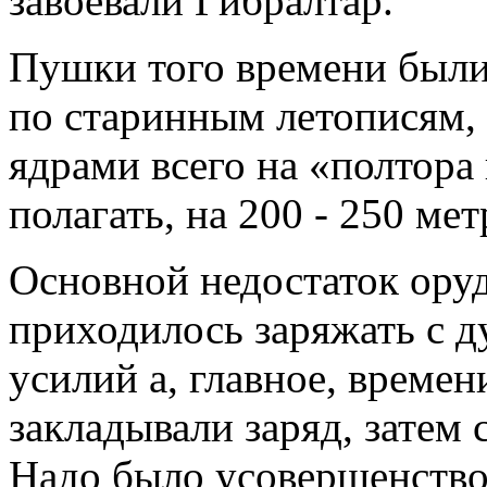
завоевали Гибралтар.
Пушки того времени были
по старинным летописям,
ядрами всего на «полтора 
полагать, на 200 - 250 мет
Основной недостаток оруд
приходилось заряжать с д
усилий а, главное, времен
закладывали заряд, затем 
Надо было усовершенство