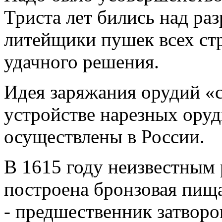
Триста лет бились над ра
литейщики пушек всех стр
удачного решения.
Идея заряжания орудий «с
устройстве нарезных ору
осуществлены в России.
В 1615 году неизвестным
построена бронзовая пищ
- предшественник затворо