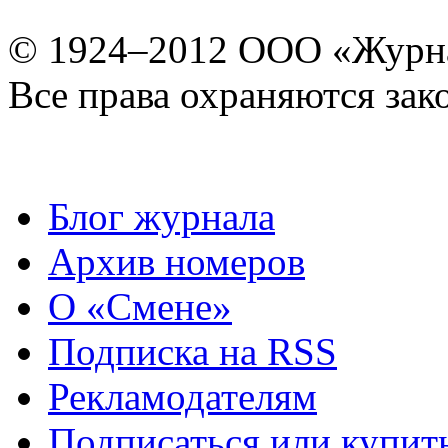
© 1924–2012 ООО «Журн
Все права охраняются зак
Блог журнала
Архив номеров
О «Смене»
Подписка на RSS
Рекламодателям
Подписаться или купит