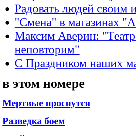
Радовать людей своим 
"Смена" в магазинах "
Максим Аверин: "Театр
неповторим"
С Праздником наших мам
в этом номере
Мертвые проснутся
Разведка боем