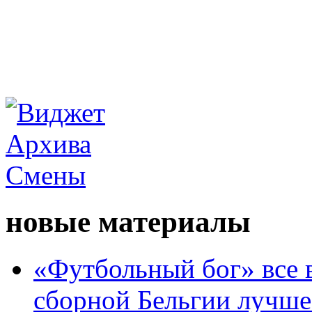
новые материалы
«Футбольный бог» все 
сборной Бельгии лучше