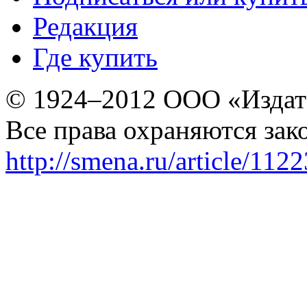
Редакция
Где купить
© 1924–2012 ООО «Издат
Все права охраняются зак
http://smena.ru/article/112