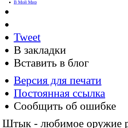
В Мой Мир
Tweet
В закладки
Вставить в блог
Версия для печати
Постоянная ссылка
Сообщить об ошибке
Штык - любимое оружие 