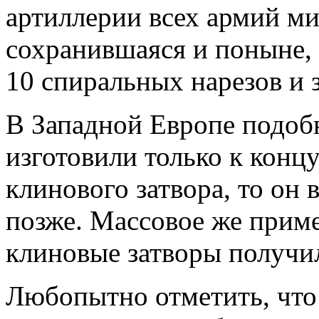
артиллерии всех армий ми
сохранившаяся и поныне, 
10 спиральных нарезов и з
В Западной Европе подобн
изготовили только к концу
клинового затвора, то он 
позже. Массовое же прим
клиновые затворы получил
Любопытно отметить, что