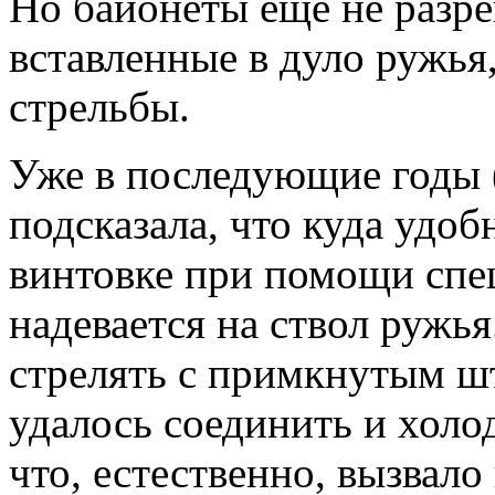
Но байонеты еще не разре
вставленные в дуло ружья
стрельбы.
Уже в последующие годы (
подсказала, что куда удо
винтовке при помощи спе
надевается на ствол ружь
стрелять с примкнутым ш
удалось соединить и холо
что, естественно, вызвало