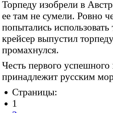
Торпеду изобрели в Австр
ее там не сумели. Ровно ч
попытались использовать 
крейсер выпустил торпеду
промахнулся.
Честь первого успешного
принадлежит русским мор
Страницы:
1