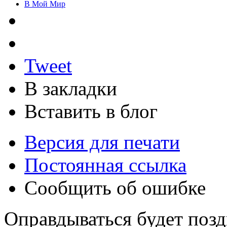
В Мой Мир
Tweet
В закладки
Вставить в блог
Версия для печати
Постоянная ссылка
Сообщить об ошибке
Оправдываться будет позд