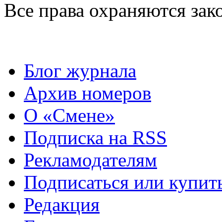
Все права охраняются зак
Блог журнала
Архив номеров
О «Смене»
Подписка на RSS
Рекламодателям
Подписаться или купит
Редакция