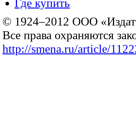
Где купить
© 1924–2012 ООО «Издат
Все права охраняются зак
http://smena.ru/article/112