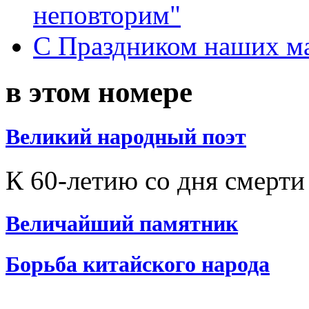
неповторим"
С Праздником наших мам
в этом номере
Великий народный поэт
К 60-летию со дня смерти
Величайший памятник
Борьба китайского народа