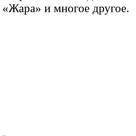
«Жара» и многое другое.