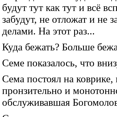
будут тут как тут и всё вс
забудут, не отложат и не
делами. На этот раз...
Куда бежать? Больше бежа
Семе показалось, что вниз
Сема постоял на коврике,
пронзительно и монотонно
обслуживавшая Богомолова