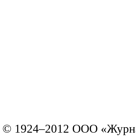
© 1924–2012 ООО «Журн