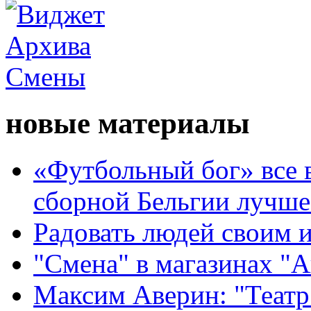
новые материалы
«Футбольный бог» все 
сборной Бельгии лучше
Радовать людей своим 
"Смена" в магазинах "
Максим Аверин: "Театр