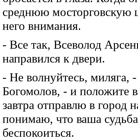
среднюю мосторговскую ш
него внимания.
- Все так, Всеволод Арсен
направился к двери.
- Не волнуйтесь, миляга, -
Богомолов, - и положите в
завтра отправлю в город 
понимаю, что ваша судьба
беспокоиться.