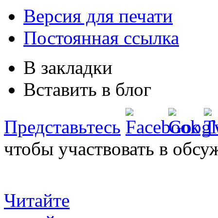
Версия для печати
Постоянная ссылка
В закладки
Вставить в блог
Представьтесь
чтобы участвовать в обсу
Читайте