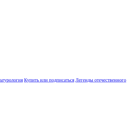
ьтурология
Купить или подписаться
Легенды отечественного