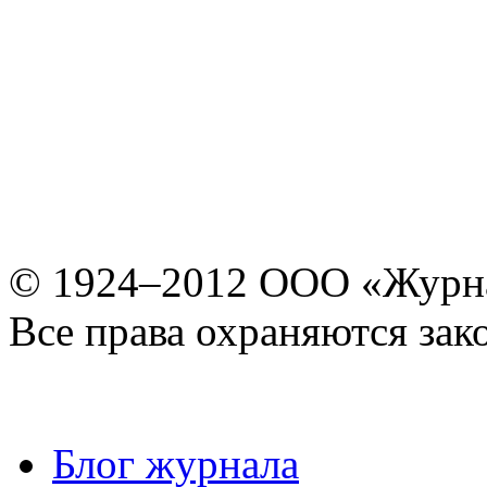
© 1924–2012 ООО «Журн
Все права охраняются зак
Блог журнала