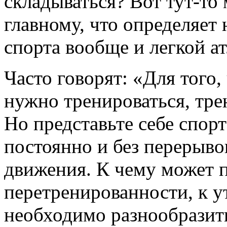
складываться? Вот тут-то
главному, что определяет
спорта вообще и легкой ат
Часто говорят: «Для того,
нужно тренироваться, тре
Но представьте себе спор
постоянно и без перерыво
движения. К чему может п
перетренированности, к у
необходимо разнообразить