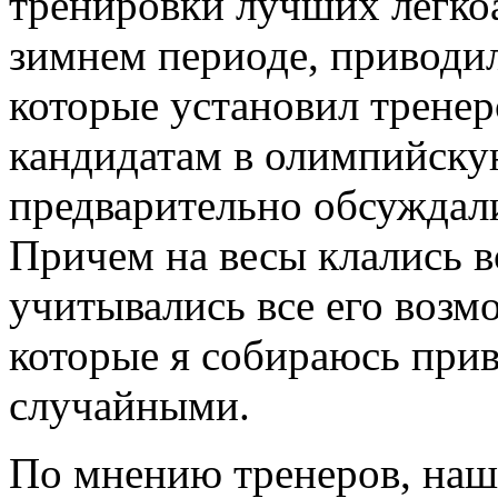
тренировки лучших легкоа
зимнем периоде, приводил
которые установил тренер
кандидатам в олимпийскую
предварительно обсуждал
Причем на весы клались в
учитывались все его возм
которые я собираюсь прив
случайными.
По мнению тренеров, наш