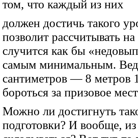
том, что каждый из них
должен достичь такого ур
позволит рассчитывать на 
случится как бы «недовып
самым минимальным. Ведь
сантиметров — 8 метров 
бороться за призовое мес
Можно ли достигнуть так
подготовки? И вообще, из