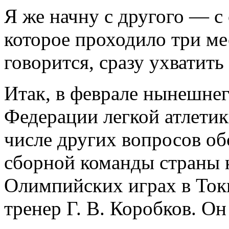
Я же начну с другого — с
которое проходило три мес
говорится, сразу ухватить 
Итак, в феврале нынешнег
Федерации легкой атлетик
числе других вопросов об
сборной команды страны 
Олимпийских играх в Ток
тренер Г. В. Коробков. О