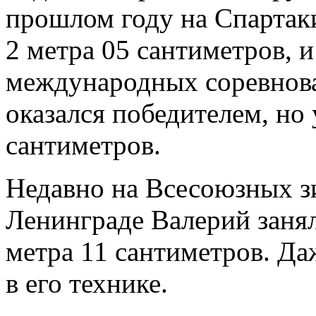
прошлом году на Спартаки
2 метра 05 сантиметров, 
международных соревнован
оказался победителем, но 
сантиметров.
Недавно на Всесоюзных з
Ленинграде Валерий занял
метра 11 сантиметров. Да
в его технике.