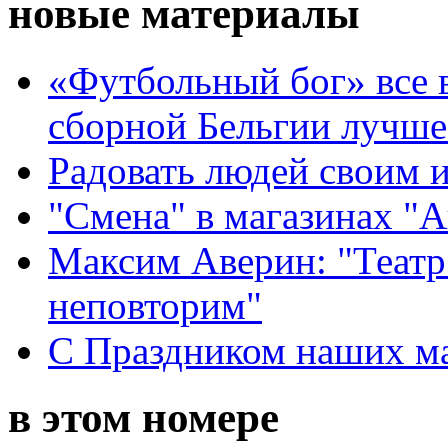
новые материалы
«Футбольный бог» все 
сборной Бельгии лучше
Радовать людей своим 
"Смена" в магазинах "
Максим Аверин: "Театр
неповторим"
С Праздником наших мам
в этом номере