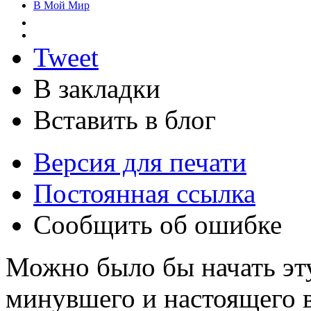
В Мой Мир
Tweet
В закладки
Вставить в блог
Версия для печати
Постоянная ссылка
Сообщить об ошибке
Можно было бы начать эту
минувшего и настоящего в