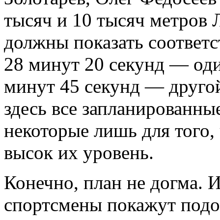
тысяч и 10 тысяч метров
должны показать соответс
28 минут 20 секунд — оди
минут 45 секунд — друго
здесь все запланированны
некоторые лишь для того, 
высок их уровень.
Конечно, план не догма. И
спортсмены покажут подоб