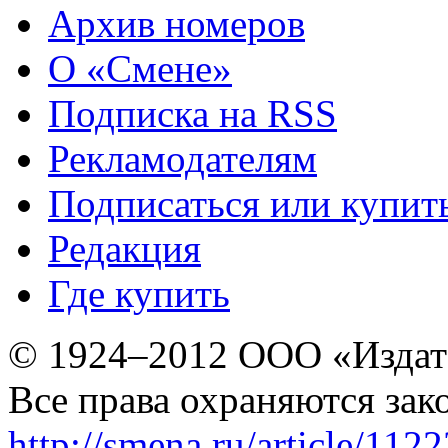
Архив номеров
О «Смене»
Подписка на RSS
Рекламодателям
Подписаться или купит
Редакция
Где купить
© 1924–2012 ООО «Издат
Все права охраняются зак
http://smena.ru/article/112