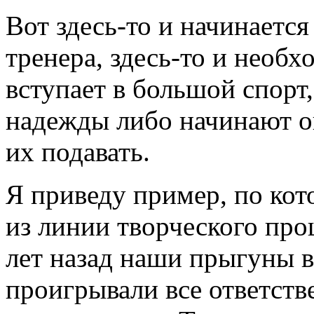
Вот здесь-то и начинается
тренера, здесь-то и необ
вступает в большой спорт
надежды либо начинают о
их подавать.
Я приведу пример, по ко
из линии творческого проц
лет назад наши прыгуны в
проигрывали все ответст