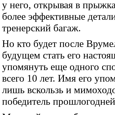
у него, открывая в прыжк
более эффективные детали.
тренерский багаж.
Но кто будет после Вруме
будущем стать его насто
упомянуть еще одного спо
всего 10 лет. Имя его упо
лишь вскользь и мимоход
победитель прошлогодней