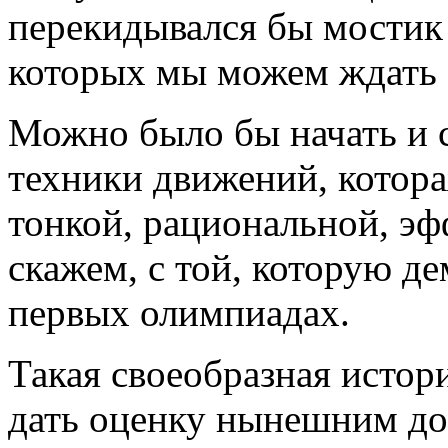
перекидывался бы мостик 
которых мы можем ждать о
Можно было бы начать и 
техники движений, которая
тонкой, рациональной, э
скажем, с той, которую д
первых олимпиадах.
Такая своеобразная истор
дать оценку нынешним до